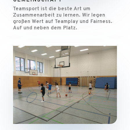
GEMEINSCHAFT
Teamsport ist die beste Art um
Zusammenarbeit zu lernen. Wir legen
großen Wert auf Teamplay und Fairness.
Auf und neben dem Platz.