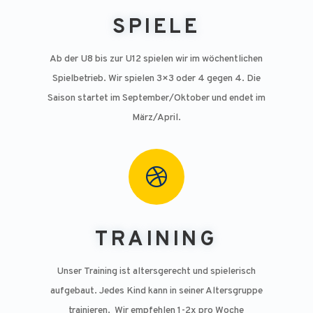
SPIELE
Ab der U8 bis zur U12 spielen wir im wöchentlichen
Spielbetrieb. Wir spielen 3×3 oder 4 gegen 4. Die
Saison startet im September/Oktober und endet im
März/April.

TRAINING
Unser Training ist altersgerecht und spielerisch
aufgebaut. Jedes Kind kann in seiner Altersgruppe
trainieren. Wir empfehlen 1-2x pro Woche