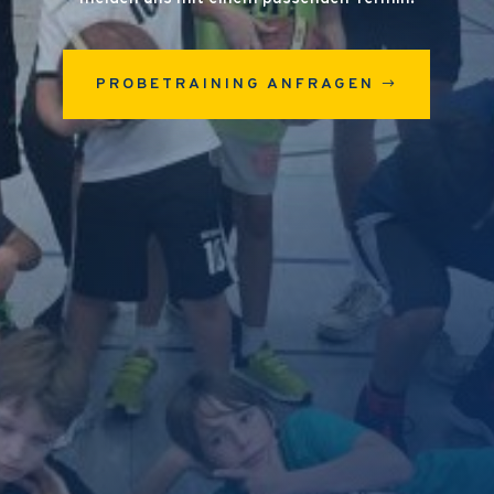
PROBETRAINING ANFRAGEN