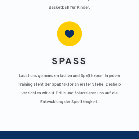
Basketball für Kinder.

SPASS
Lasst uns gemeinsam lachen und Spaß haben! In jedem
Training steht der Spaßfaktor an erster Stelle. Deshalb
verzichten wir auf Drills und fokussieren uns auf die
Entwicklung der Spielfähigkeit.