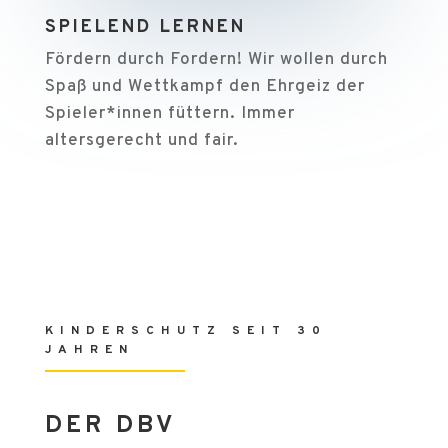
SPIELEND LERNEN
Fördern durch Fordern! Wir wollen durch
Spaß und Wettkampf den Ehrgeiz der
Spieler*innen füttern. Immer
altersgerecht und fair.
KINDERSCHUTZ SEIT 30
JAHREN
DER DBV