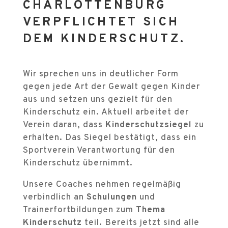
CHARLOTTENBURG
VERPFLICHTET SICH
DEM KINDERSCHUTZ.
Wir sprechen uns in deutlicher Form
gegen jede Art der Gewalt gegen Kinder
aus und setzen uns gezielt für den
Kinderschutz ein. Aktuell arbeitet der
Verein daran, dass
Kinderschutzsiegel
zu
erhalten. Das Siegel bestätigt, dass ein
Sportverein Verantwortung für den
Kinderschutz übernimmt.
Unsere Coaches nehmen regelmäßig
verbindlich an
Schulungen
und
Trainerfortbildungen zum
Thema
Kinderschutz
teil. Bereits jetzt sind alle