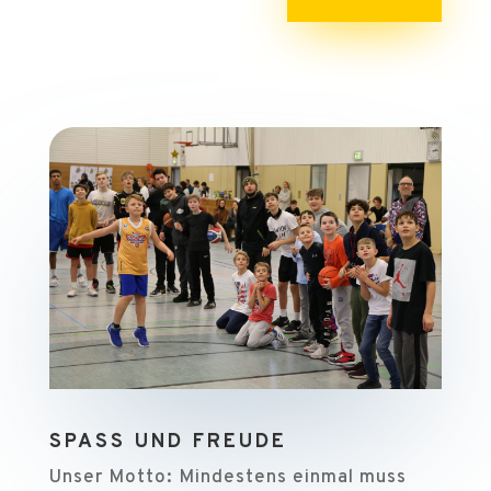
SPASS UND FREUDE
Unser Motto: Mindestens einmal muss