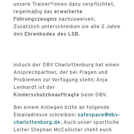
unsere Trainer*innen dazu verpflichtet,
regelmäßig das
erweiterte
Führungszeugnis
nachzuweisen.
Zusätzlich unterschreiben sie alle 2 Jahre
den
Ehrenkodex des LSB
.
inAuch der DBV Charlottenburg hat einen
Ansprechpartner, der bei Fragen und
Problemen zur Verfügung steht: Anja
Lenhardt ist der
Kinderschutzbeauftragte
beim DBV.
Bei einem Anliegen bitte an folgende
Emailadresse schreiben:
safespace@dbv-
charlottenburg.de
. Auch unser sportliche
Leiter Stephan McCollister steht euch