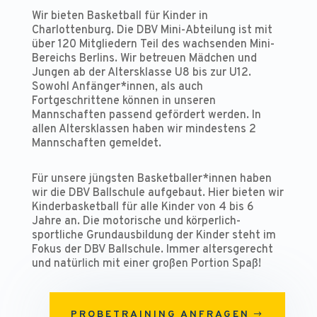
Wir bieten Basketball für Kinder in
Charlottenburg. Die DBV Mini-Abteilung ist mit
über 120 Mitgliedern Teil des wachsenden Mini-
Bereichs Berlins. Wir betreuen Mädchen und
Jungen ab der Altersklasse U8 bis zur U12.
Sowohl Anfänger*innen, als auch
Fortgeschrittene können in unseren
Mannschaften passend gefördert werden. In
allen Altersklassen haben wir mindestens 2
Mannschaften gemeldet.
Für unsere jüngsten Basketballer*innen haben
wir die DBV Ballschule aufgebaut. Hier bieten wir
Kinderbasketball für alle Kinder von 4 bis 6
Jahre an. Die motorische und körperlich-
sportliche Grundausbildung der Kinder steht im
Fokus der DBV Ballschule. Immer altersgerecht
und natürlich mit einer großen Portion Spaß!
PROBETRAINING ANFRAGEN