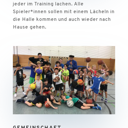
jeder im Training lachen. Alle
Spieler*innen sollen mit einem Lächeln in
die Halle kommen und auch wieder nach
Hause gehen.