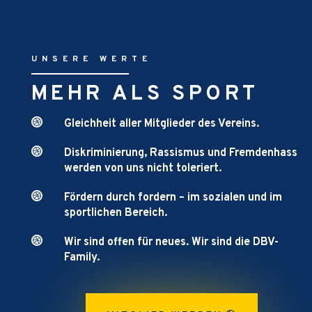
UNSERE WERTE
MEHR ALS SPORT

Gleichheit aller Mitglieder des Vereins.

Diskriminierung, Rassismus und Fremdenhass
werden von uns nicht toleriert.

Fördern durch fordern – im sozialen und im
sportlichen Bereich.

Wir sind offen für neues. Wir sind die DBV-
Family.