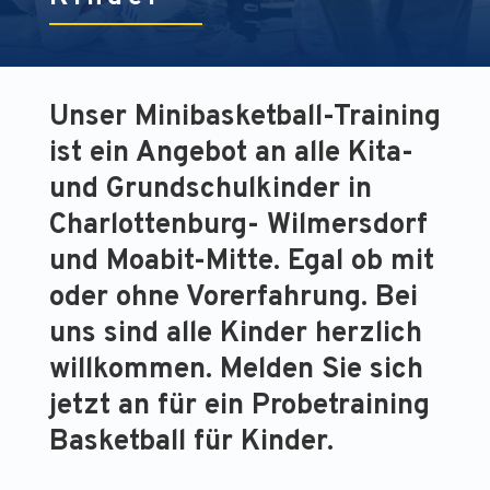
Unser Minibasketball-Training
ist ein Angebot an alle Kita-
und Grundschulkinder in
Charlottenburg- Wilmersdorf
und Moabit-Mitte. Egal ob mit
oder ohne Vorerfahrung. Bei
uns sind alle Kinder herzlich
willkommen. Melden Sie sich
jetzt an für ein Probetraining
Basketball für Kinder.