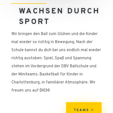
WACHSEN DURCH
SPORT
Wir bringen den Ball zum Glühen und die Kinder
mal wieder so richtig in Bewegung. Nach der
Schule kannst du dich bei uns endlich mal wieder
richtig austoben. Spiel, Spaß und Spannung
stehen im Vordergrund der DBV Ballschule und
der Miniteams. Basketball für Kinder in
Charlottenburg, in familiärer Atmosphäre. Wir
freuen uns auf
DICH!
TEAMS