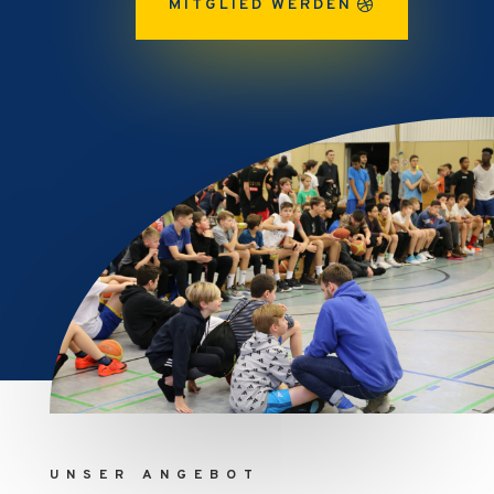
MITGLIED WERDEN
UNSER ANGEBOT