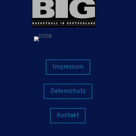
Impressum
Datenschutz
Kontakt