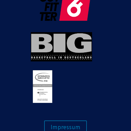
Impressum