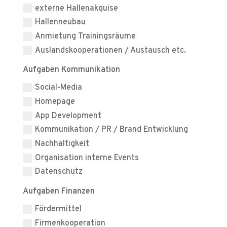
externe Hallenakquise
Hallenneubau
Anmietung Trainingsräume
Auslandskooperationen / Austausch etc.
Aufgaben Kommunikation
Social-Media
Homepage
App Development
Kommunikation / PR / Brand Entwicklung
Nachhaltigkeit
Organisation interne Events
Datenschutz
Aufgaben Finanzen
Fördermittel
Firmenkooperation