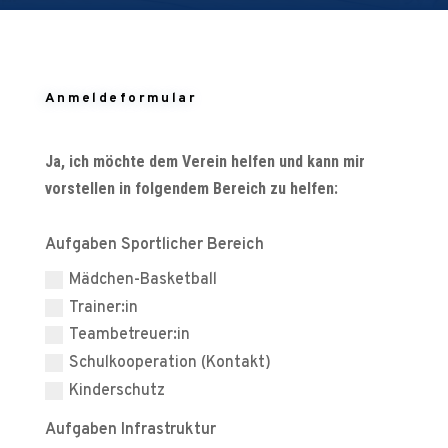
Anmeldeformular
Ja, ich möchte dem Verein helfen und kann mir
vorstellen in folgendem Bereich zu helfen:
Aufgaben Sportlicher Bereich
Mädchen-Basketball
Trainer:in
Teambetreuer:in
Schulkooperation (Kontakt)
Kinderschutz
Aufgaben Infrastruktur