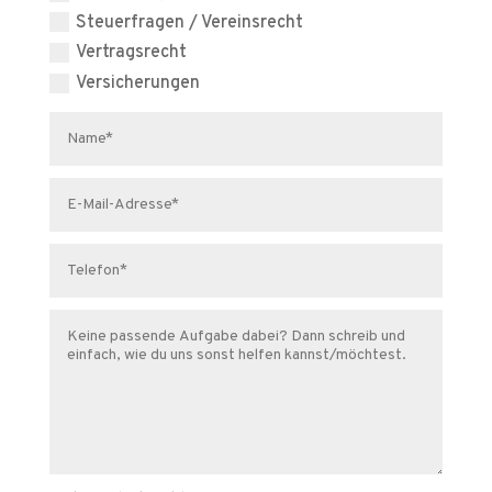
Steuerfragen / Vereinsrecht
Vertragsrecht
Versicherungen