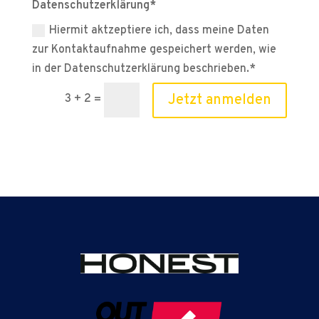
Datenschutzerklärung*
Hiermit aktzeptiere ich, dass meine Daten
zur Kontaktaufnahme gespeichert werden, wie
in der Datenschutzerklärung beschrieben.*
Jetzt anmelden
3 + 2
=