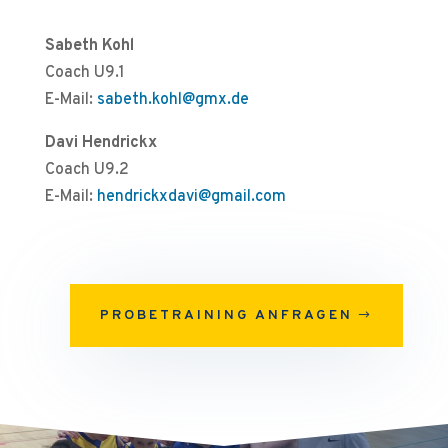
Sabeth Kohl
Coach U9.1
E-Mail:
sabeth.kohl@gmx.de
Davi Hendrickx
Coach U9.2
E-Mail:
hendrickxdavi@gmail.com
PROBETRAINING ANFRAGEN