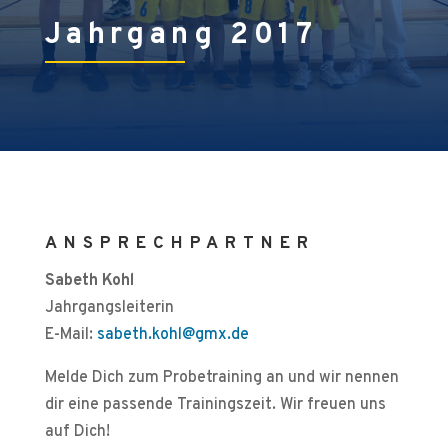
Jahrgang 2017
ANSPRECHPARTNER
Sabeth Kohl
Jahrgangsleiterin
E-Mail:
sabeth.kohl@gmx.de
Melde Dich zum Probetraining an und wir nennen
dir eine passende Trainingszeit. Wir freuen uns
auf Dich!