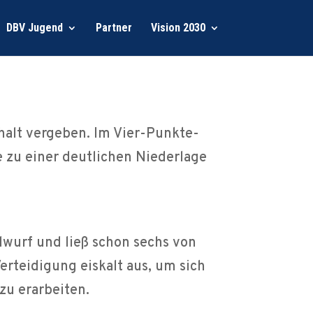
DBV Jugend
Partner
Vision 2030
halt vergeben. Im Vier-Punkte-
 zu einer deutlichen Niederlage
dwurf und ließ schon sechs von
Verteidigung eiskalt aus, um sich
zu erarbeiten.