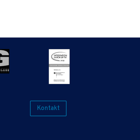
Kontakt