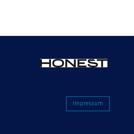
Impressum