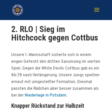
2. RLO | Sieg im
Hitchcock gegen Cottbus
Unsere 1. Mannschaft sicherte sich in einem
engen Gefecht den dritten Saisonsieg im vierten
Spiel. Gegen die White Devils Cottbus gab es ein
86:78 nach Verlängerung. Unsere Jungs spielten
erneut mit umgestellter Formation. Diesmal
passten die Rädchen aber besser zusammen als
bei der
Niederlage in Potsdam
.
Knapper Rückstand zur Halbzeit