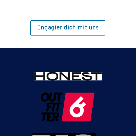
Engagier dich mit uns