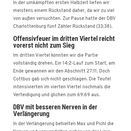
In der umkämpften ersten Halbzeit liefen wir
meistens einem Rückstand daher, da wir zu viel
von außen versuchten. Zur Pause hatte der DBV
Charlottenburg fünf Zähler Rückstand (33:38).
Offensivfeuer im dritten Viertel reicht
vorerst nicht zum Sieg
Im dritten Viertel könnten wir die Partie
vollständig drehen. Ein 14:2-Lauf zum Start, am
Ende gewannen wir den Abschnitt 27:11. Doch
Cottbus gab sich nicht geschlagen. Die Teufel
intensivierten im vierten Viertel nochmals die
Verteidigung und glichen zum 69:69 aus.
DBV mit besseren Nerven in der
Verlängerung
In der Verlängerung behielten Max und Pichl die