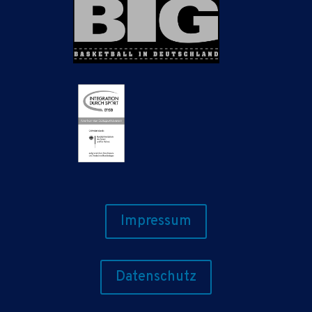
Impressum
Datenschutz