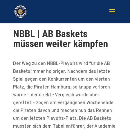
NBBL | AB Baskets
müssen weiter kämpfen
Der Weg zu den NBBL-Playoffs wird für die AB
Baskets immer holpriger. Nachdem das letzte
Spiel gegen den Konkurrenten um den vierten
Platz, die Piraten Hamburg, so knapp verloren
wurde – der direkte Vergleich wurde aber
gerettet – zogen am vergangenen Wochenende
die Piraten davon und machen nun das Rennen
um den letzten Playoffs-Platz. Die AB Baskets
mussten sich dem Tabellenführer, der Akademie