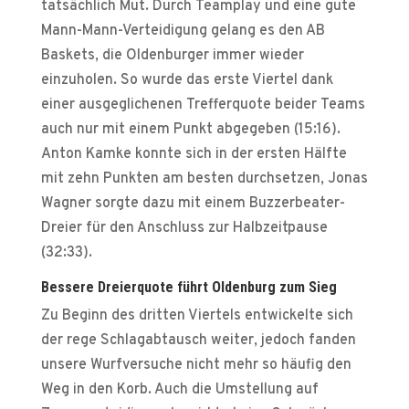
tatsächlich Mut. Durch Teamplay und eine gute
Mann-Mann-Verteidigung gelang es den AB
Baskets, die Oldenburger immer wieder
einzuholen. So wurde das erste Viertel dank
einer ausgeglichenen Trefferquote beider Teams
auch nur mit einem Punkt abgegeben (15:16).
Anton Kamke konnte sich in der ersten Hälfte
mit zehn Punkten am besten durchsetzen, Jonas
Wagner sorgte dazu mit einem Buzzerbeater-
Dreier für den Anschluss zur Halbzeitpause
(32:33).
Bessere Dreierquote führt Oldenburg zum Sieg
Zu Beginn des dritten Viertels entwickelte sich
der rege Schlagabtausch weiter, jedoch fanden
unsere Wurfversuche nicht mehr so häufig den
Weg in den Korb. Auch die Umstellung auf