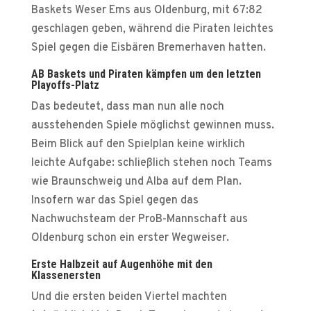
Baskets Weser Ems aus Oldenburg, mit 67:82
geschlagen geben, während die Piraten leichtes
Spiel gegen die Eisbären Bremerhaven hatten.
AB Baskets und Piraten kämpfen um den letzten
Playoffs-Platz
Das bedeutet, dass man nun alle noch
ausstehenden Spiele möglichst gewinnen muss.
Beim Blick auf den Spielplan keine wirklich
leichte Aufgabe: schließlich stehen noch Teams
wie Braunschweig und Alba auf dem Plan.
Insofern war das Spiel gegen das
Nachwuchsteam der ProB-Mannschaft aus
Oldenburg schon ein erster Wegweiser.
Erste Halbzeit auf Augenhöhe mit den
Klassenersten
Und die ersten beiden Viertel machten