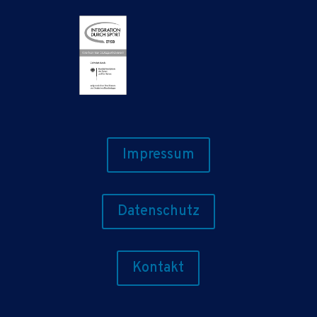
Impressum
Datenschutz
Kontakt