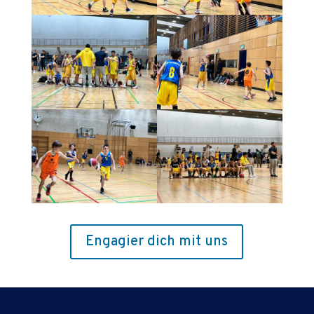
Engagier dich mit uns