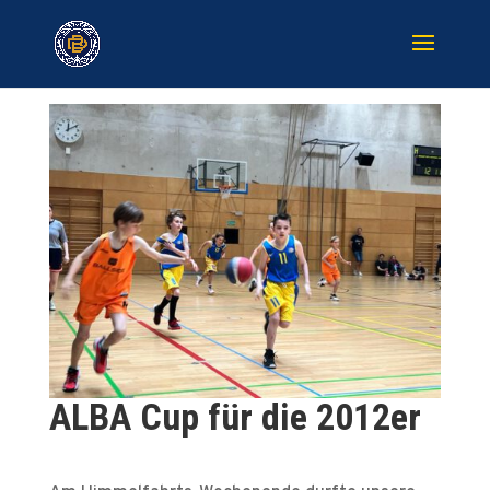
ALBA Cup für die 2012er