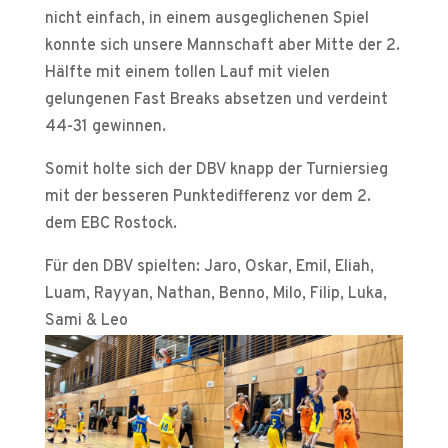
nicht einfach, in einem ausgeglichenen Spiel
konnte sich unsere Mannschaft aber Mitte der 2.
Hälfte mit einem tollen Lauf mit vielen
gelungenen Fast Breaks absetzen und verdeint
44-31 gewinnen.
Somit holte sich der DBV knapp der Turniersieg
mit der besseren Punktedifferenz vor dem 2.
dem EBC Rostock.
Für den DBV spielten: Jaro, Oskar, Emil, Eliah,
Luam, Rayyan, Nathan, Benno, Milo, Filip, Luka,
Sami & Leo