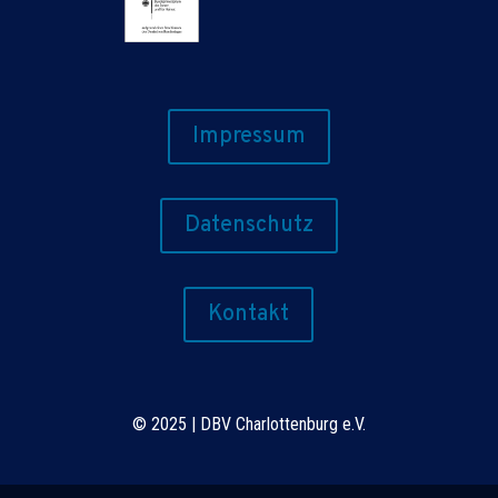
Impressum
Datenschutz
Kontakt
©
2025 | DBV Charlottenburg e.V.