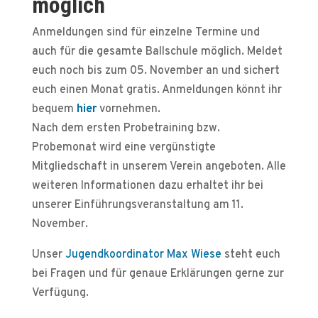
möglich
Anmeldungen sind für einzelne Termine und
auch für die gesamte Ballschule möglich. Meldet
euch noch bis zum 05. November an und sichert
euch einen Monat gratis. Anmeldungen könnt ihr
bequem
hier
vornehmen.
Nach dem ersten Probetraining bzw.
Probemonat wird eine vergünstigte
Mitgliedschaft in unserem Verein angeboten. Alle
weiteren Informationen dazu erhaltet ihr bei
unserer Einführungsveranstaltung am 11.
November.
Unser
Jugendkoordinator Max Wiese
steht euch
bei Fragen und für genaue Erklärungen gerne zur
Verfügung.