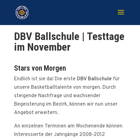
DBV Ballschule | Testtage
im November
Stars von Morgen
Endlich ist sie da! Die erste
DBV Ballschule
für
unsere Basketballtalente von morgen. Durch
steigende Nachfrage und wachsender
Begeisterung im Bezirk, können wir nun unser
Angebot erweitern.
An einzelnen Terminen am Wochenende können
Interessierte der Jahrgänge 2008-2012