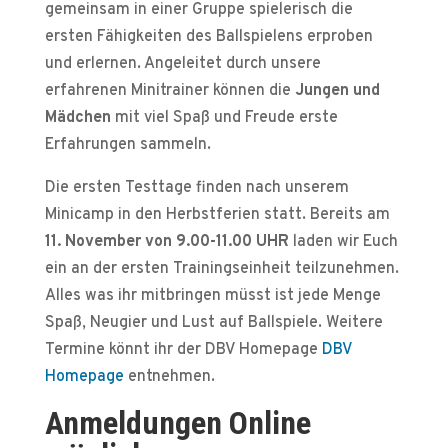
gemeinsam in einer Gruppe spielerisch die
ersten Fähigkeiten des Ballspielens erproben
und erlernen. Angeleitet durch unsere
erfahrenen Minitrainer können die
Jungen und
Mädchen
mit viel Spaß und Freude erste
Erfahrungen sammeln.
Die ersten Testtage finden nach unserem
Minicamp in den Herbstferien statt. Bereits am
11. November von 9.00-11.00 UHR
laden wir Euch
ein an der ersten Trainingseinheit teilzunehmen.
Alles was ihr mitbringen müsst ist jede Menge
Spaß, Neugier und Lust auf Ballspiele. Weitere
Termine könnt ihr der DBV Homepage
DBV
Homepage
entnehmen.
Anmeldungen Online