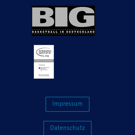
Impressum
Datenschutz