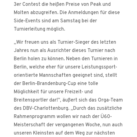
3er Contest die heißen Preise von Peak und
Molten abzugreifen. Die Anmeldungen für diese
Side-Events sind am Samstag bei der
Turnierleitung möglich.
„Wir freuen uns als Turnier-Sieger des letzten
Jahres nun als Ausrichter dieses Turnier nach
Berlin holen zu können. Neben den Turnieren in
Berlin, welche eher für unsere Leistungssport-
orientierte Mannschaften geeignet sind, stellt
der Berlin-Brandenburg-Cup eine tolle
Möglichkeit für unsere Freizeit- und
Breitensportler dar!“, äußert sich das Orga-Team
des DBV-Charlottenburg. „Durch das zusätzliche
Rahmenprogramm wollen wir nach der Ü60-
Meisterschaft der vergangenen Woche, nun auch
unseren Kleinsten auf dem Weg zur nächsten