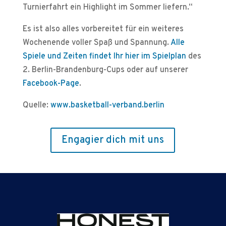
Turnierfahrt ein Highlight im Sommer liefern.“
Es ist also alles vorbereitet für ein weiteres
Wochenende voller Spaß und Spannung.
Alle
Spiele und Zeiten findet Ihr hier im Spielplan
des
2. Berlin-Brandenburg-Cups oder auf unserer
Facebook-Page
.
Quelle:
www.basketball-verband.berlin
Engagier dich mit uns