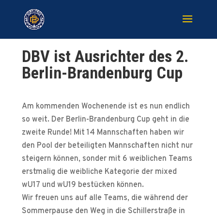
DBV ist Ausrichter des 2.
Berlin-Brandenburg Cup
Am kommenden Wochenende ist es nun endlich
so weit. Der Berlin-Brandenburg Cup geht in die
zweite Runde! Mit 14 Mannschaften haben wir
den Pool der beteiligten Mannschaften nicht nur
steigern können, sonder mit 6 weiblichen Teams
erstmalig die weibliche Kategorie der mixed
wU17 und wU19 bestücken können.
Wir freuen uns auf alle Teams, die während der
Sommerpause den Weg in die Schillerstraße in