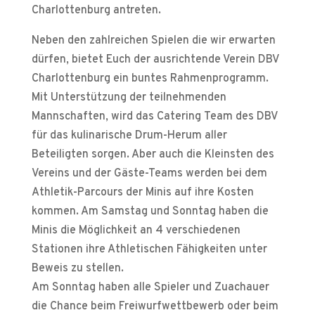
Charlottenburg antreten.
Neben den zahlreichen Spielen die wir erwarten
dürfen, bietet Euch der ausrichtende Verein DBV
Charlottenburg ein buntes Rahmenprogramm.
Mit Unterstützung der teilnehmenden
Mannschaften, wird das Catering Team des DBV
für das kulinarische Drum-Herum aller
Beteiligten sorgen. Aber auch die Kleinsten des
Vereins und der Gäste-Teams werden bei dem
Athletik-Parcours der Minis auf ihre Kosten
kommen. Am Samstag und Sonntag haben die
Minis die Möglichkeit an 4 verschiedenen
Stationen ihre Athletischen Fähigkeiten unter
Beweis zu stellen.
Am Sonntag haben alle Spieler und Zuachauer
die Chance beim Freiwurfwettbewerb oder beim