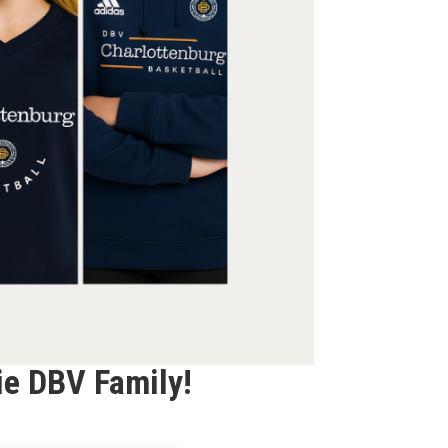
ie DBV Family!