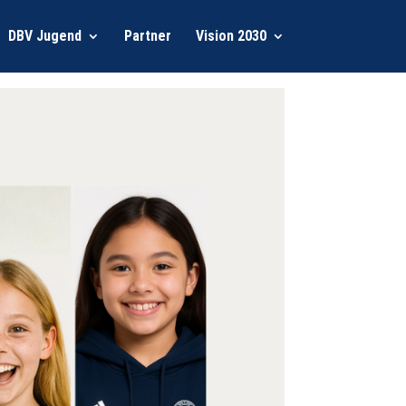
DBV Jugend
Partner
Vision 2030