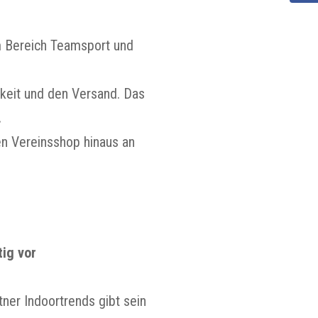
m Bereich Teamsport und
keit und den Versand. Das
.
n Vereinsshop hinaus an
tig vor
ner Indoortrends gibt sein