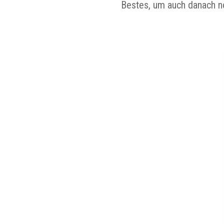
Bestes, um auch danach no