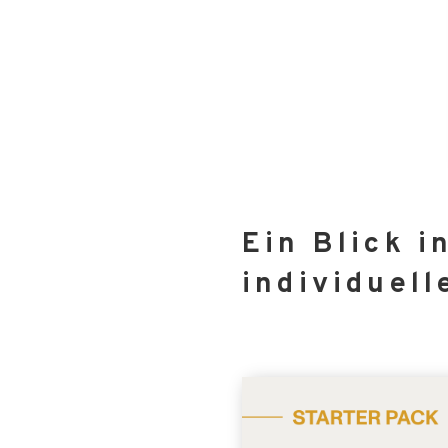
Ein Blick i
individuell