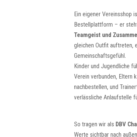
Ein eigener Vereinsshop is
Bestellplattform – er steh
Teamgeist und Zusamme
gleichen Outfit auftreten, 
Gemeinschaftsgefühl.
Kinder und Jugendliche fü
Verein verbunden, Eltern 
nachbestellen, und Traine
verlässliche Anlaufstelle 
So tragen wir als
DBV Cha
Werte sichtbar nach auße