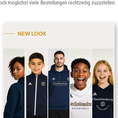
ch möglichst viele Bestellungen rechtzeitig zuzustellen.