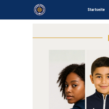
Startseite