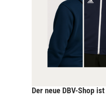
Der neue DBV-Shop ist