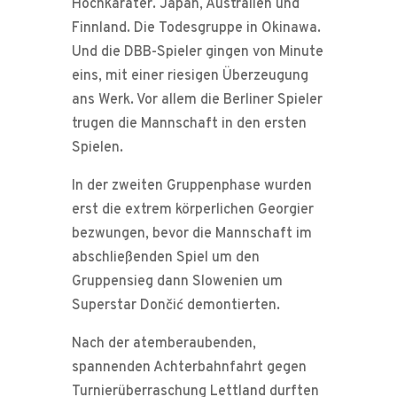
Hochkaräter. Japan, Australien und
Finnland. Die Todesgruppe in Okinawa.
Und die DBB-Spieler gingen von Minute
eins, mit einer riesigen Überzeugung
ans Werk. Vor allem die Berliner Spieler
trugen die Mannschaft in den ersten
Spielen.
In der zweiten Gruppenphase wurden
erst die extrem körperlichen Georgier
bezwungen, bevor die Mannschaft im
abschließenden Spiel um den
Gruppensieg dann Slowenien um
Superstar Dončić demontierten.
Nach der atemberaubenden,
spannenden Achterbahnfahrt gegen
Turnierüberraschung Lettland durften