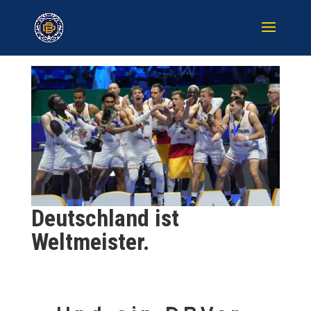
Deutschland ist
Weltmeister.