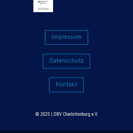
Impressum
Datenschutz
Kontakt
©
2025 | DBV Charlottenburg e.V.