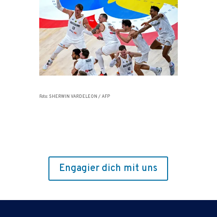
Foto: SHERWIN VARDELEON / AFP
Engagier dich mit uns