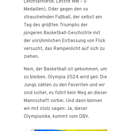
Leichtathletik. Letzte WM – 0
Medaillen). Oder gegen den so
strauchelnden Fußball, der selbst am
Tag des größten Triumphs der
jüngeren Basketball-Geschichte mit
der unrühmlichen Entlassung von Flick
versucht, das Rampenlicht auf sich zu
ziehen.
Nein, der Basketball ist gekommen, um
zu bleiben. Olympia 2024 wird geil. Die
Jungs zählen zu den Favoriten und wir
sind sicher, es führt kein Weg an dieser
Mannschaft vorbei. Und dann können
wir mit stolz sagen: Ja, dieser
Olympionike, kommt vom DBV.