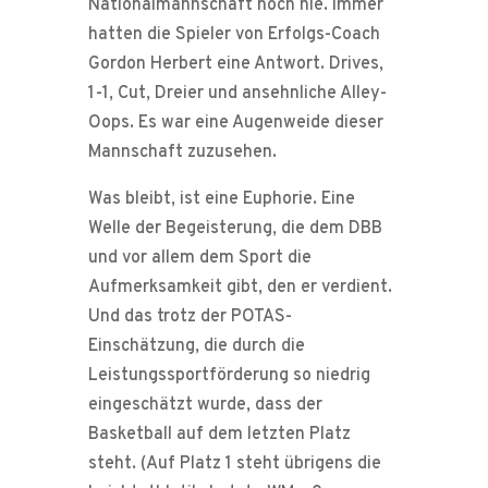
Nationalmannschaft noch nie. Immer
hatten die Spieler von Erfolgs-Coach
Gordon Herbert eine Antwort. Drives,
1-1, Cut, Dreier und ansehnliche Alley-
Oops. Es war eine Augenweide dieser
Mannschaft zuzusehen.
Was bleibt, ist eine Euphorie. Eine
Welle der Begeisterung, die dem DBB
und vor allem dem Sport die
Aufmerksamkeit gibt, den er verdient.
Und das trotz der POTAS-
Einschätzung, die durch die
Leistungssportförderung so niedrig
eingeschätzt wurde, dass der
Basketball auf dem letzten Platz
steht. (Auf Platz 1 steht übrigens die