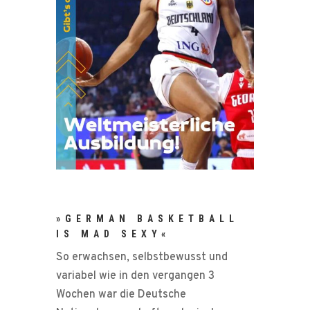
»GERMAN BASKETBALL
IS MAD SEXY«
So erwachsen, selbstbewusst und
variabel wie in den vergangen 3
Wochen war die Deutsche