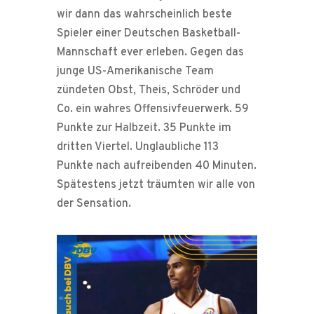
wir dann das wahrscheinlich beste
Spieler einer Deutschen Basketball-
Mannschaft ever erleben. Gegen das
junge US-Amerikanische Team
zündeten Obst, Theis, Schröder und
Co. ein wahres Offensivfeuerwerk. 59
Punkte zur Halbzeit. 35 Punkte im
dritten Viertel. Unglaubliche 113
Punkte nach aufreibenden 40 Minuten.
Spätestens jetzt träumten wir alle von
der Sensation.