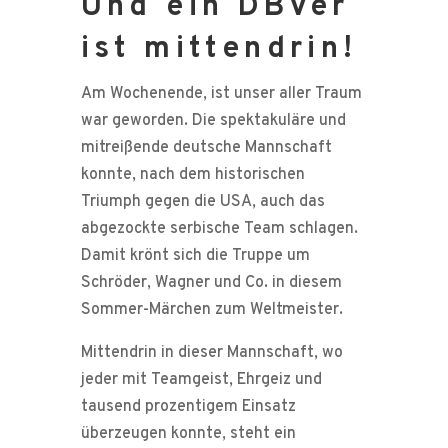
Und ein DBVer
ist mittendrin!
Am Wochenende, ist unser aller Traum
war geworden. Die spektakuläre und
mitreißende deutsche Mannschaft
konnte, nach dem historischen
Triumph gegen die USA, auch das
abgezockte serbische Team schlagen.
Damit krönt sich die Truppe um
Schröder, Wagner und Co. in diesem
Sommer-Märchen zum Weltmeister.
Mittendrin in dieser Mannschaft, wo
jeder mit Teamgeist, Ehrgeiz und
tausend prozentigem Einsatz
überzeugen konnte, steht ein