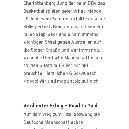
Charlottenburg Jung der beim DBV das
Basketballspielen gelernt hat. Maodo
Lô. In diesem Sommer erfüllte er seine
Rolle perfekt. Brachte uns mit seinem
Killer-Step-Back und einem immens
wichtigen Steal gegen Australien auf
die Sieger-Straße und war immer da,
wenn die Deutsche Mannschaft einen
soliden Guard mit Killerinstinkt
brauchte. Herzllichen Glückwunsch
Maodo! Wir sind mega stolz auf dich!
Verdienter Erfolg – Road to Gold
Auf dem Weg zum Titel bezwang die
Deutsche Mannschaft echte