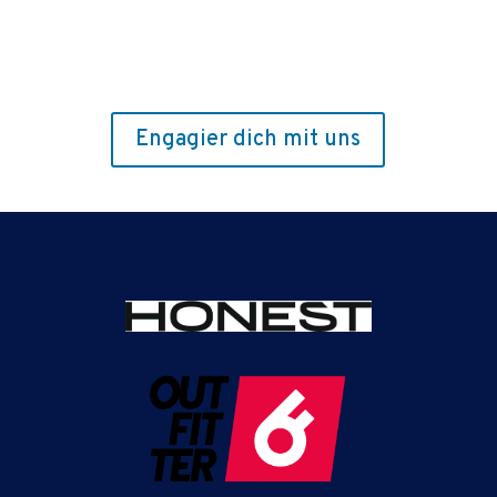
Engagier dich mit uns