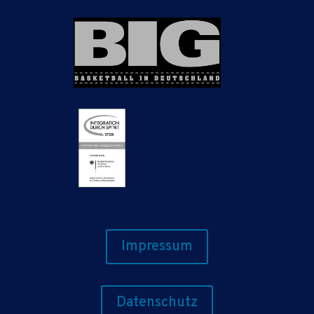
Impressum
Datenschutz