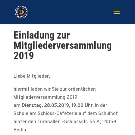
Einladung zur
Mitgliederversammlung
2019
Liebe Mitglieder,
hiermit laden wir Sie zur ordentlichen
Mitgliederversammlung 2019
am
Dienstag, 28.05.2019, 19.00 Uhr
, in der
Schule am Schloss-Cafeteria auf dem Schulhof
hinter den Turnhallen –Schlossstr. 55 A, 14059
Berlin,