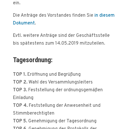
ein.
Die Anträge des Vorstandes finden Sie
in diesem
Dokument
.
Evtl. weitere Anträge sind der Geschäftsstelle
bis spätestens zum 14.05.2019 mitzuteilen.
Tagesordnung:
TOP 1.
Eröffnung und Begrüßung
TOP 2.
Wahl des Versammlungsleiters
TOP 3.
Feststellung der ordnungsgemäßen
Einladung
TOP 4.
Feststellung der Anwesenheit und
Stimmberechtigten
TOP 5.
Genehmigung der Tagesordnung