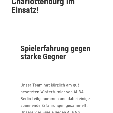
Charlottenburg im
Einsatz!
Spielerfahrung gegen
starke Gegner
Unser Team hat kürzlich am gut
besetzten Winterturnier von ALBA
Berlin teilgenommen und dabei einige
spannende Erfahrungen gesammelt.
Unsere vier Spiele gegen ALBA 2,