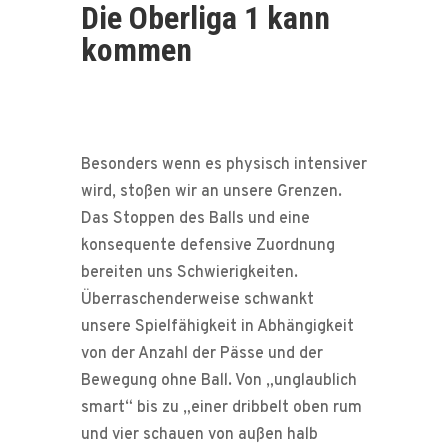
Die Oberliga 1 kann
kommen
Besonders wenn es physisch intensiver
wird, stoßen wir an unsere Grenzen.
Das Stoppen des Balls und eine
konsequente defensive Zuordnung
bereiten uns Schwierigkeiten.
Überraschenderweise schwankt
unsere Spielfähigkeit in Abhängigkeit
von der Anzahl der Pässe und der
Bewegung ohne Ball. Von „unglaublich
smart“ bis zu „einer dribbelt oben rum
und vier schauen von außen halb