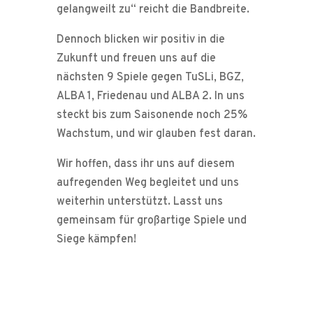
gelangweilt zu“ reicht die Bandbreite.
Dennoch blicken wir positiv in die
Zukunft und freuen uns auf die
nächsten 9 Spiele gegen TuSLi, BGZ,
ALBA 1, Friedenau und ALBA 2. In uns
steckt bis zum Saisonende noch 25%
Wachstum, und wir glauben fest daran.
Wir hoffen, dass ihr uns auf diesem
aufregenden Weg begleitet und uns
weiterhin unterstützt. Lasst uns
gemeinsam für großartige Spiele und
Siege kämpfen!