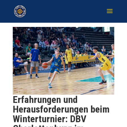
Erfahrungen und
Herausforderungen beim
Winterturnier: DBV