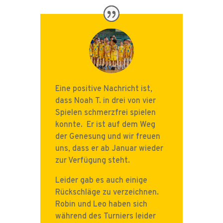
Eine positive Nachricht ist,
dass Noah T. in drei von vier
Spielen schmerzfrei spielen
konnte. Er ist auf dem Weg
der Genesung und wir freuen
uns, dass er ab Januar wieder
zur Verfügung steht.
Leider gab es auch einige
Rückschläge zu verzeichnen.
Robin und Leo haben sich
während des Turniers leider