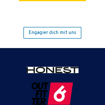
Engagier dich mit uns