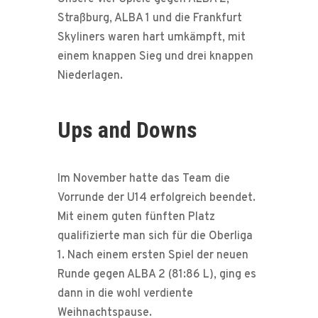
Straßburg, ALBA 1 und die Frankfurt
Skyliners waren hart umkämpft, mit
einem knappen Sieg und drei knappen
Niederlagen.
Ups and Downs
Im November hatte das Team die
Vorrunde der U14 erfolgreich beendet.
Mit einem guten fünften Platz
qualifizierte man sich für die Oberliga
1. Nach einem ersten Spiel der neuen
Runde gegen ALBA 2 (81:86 L), ging es
dann in die wohl verdiente
Weihnachtspause.