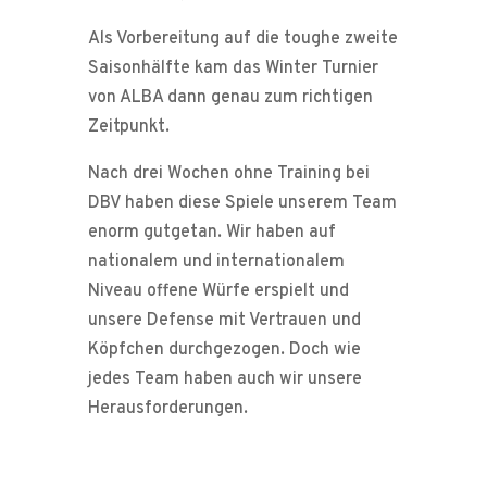
Als Vorbereitung auf die toughe zweite
Saisonhälfte kam das Winter Turnier
von ALBA dann genau zum richtigen
Zeitpunkt.
Nach drei Wochen ohne Training bei
DBV haben diese Spiele unserem Team
enorm gutgetan. Wir haben auf
nationalem und internationalem
Niveau offene Würfe erspielt und
unsere Defense mit Vertrauen und
Köpfchen durchgezogen. Doch wie
jedes Team haben auch wir unsere
Herausforderungen.