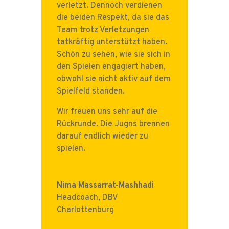
verletzt. Dennoch verdienen
die beiden Respekt, da sie das
Team trotz Verletzungen
tatkräftig unterstützt haben.
Schön zu sehen, wie sie sich in
den Spielen engagiert haben,
obwohl sie nicht aktiv auf dem
Spielfeld standen.
Wir freuen uns sehr auf die
Rückrunde. Die Jugns brennen
darauf endlich wieder zu
spielen.
Nima Massarrat-Mashhadi
Headcoach
,
DBV
Charlottenburg