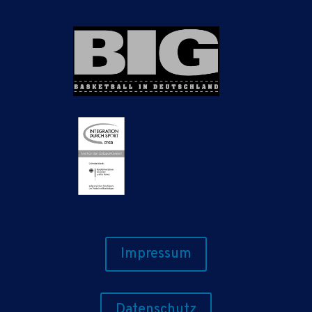
Impressum
Datenschutz