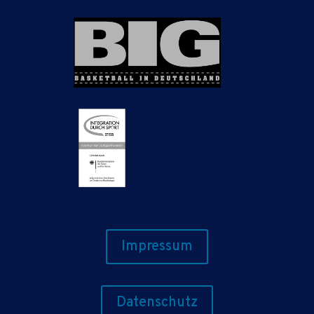
Impressum
Datenschutz