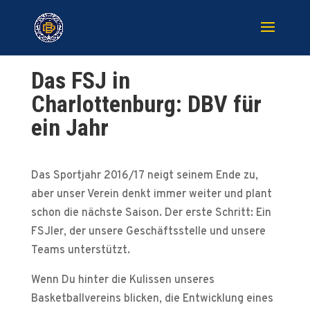
Das FSJ in
Charlottenburg: DBV für
ein Jahr
Das Sportjahr 2016/17 neigt seinem Ende zu,
aber unser Verein denkt immer weiter und plant
schon die nächste Saison. Der erste Schritt: Ein
FSJler, der unsere Geschäftsstelle und unsere
Teams unterstützt.
Wenn Du hinter die Kulissen unseres
Basketballvereins blicken, die Entwicklung eines