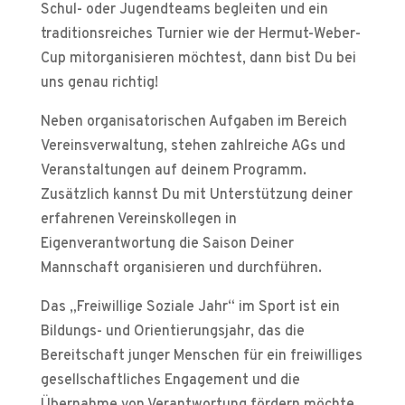
Schul- oder Jugendteams begleiten und ein
traditionsreiches Turnier wie der Hermut-Weber-
Cup mitorganisieren möchtest, dann bist Du bei
uns genau richtig!
Neben organisatorischen Aufgaben im Bereich
Vereinsverwaltung, stehen zahlreiche AGs und
Veranstaltungen auf deinem Programm.
Zusätzlich kannst Du mit Unterstützung deiner
erfahrenen Vereinskollegen in
Eigenverantwortung die Saison Deiner
Mannschaft organisieren und durchführen.
Das „Freiwillige Soziale Jahr“ im Sport ist ein
Bildungs- und Orientierungsjahr, das die
Bereitschaft junger Menschen für ein freiwilliges
gesellschaftliches Engagement und die