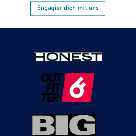
Engagier dich mit uns