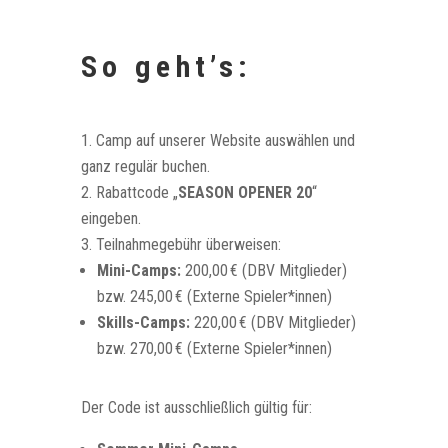
So geht’s:
Camp auf unserer Website auswählen und
ganz regulär buchen.
Rabattcode „
SEASON OPENER 20
“
eingeben.
Teilnahmegebühr überweisen:
Mini-Camps:
200,00 € (DBV Mitglieder)
bzw. 245,00 € (Externe Spieler*innen)
Skills-Camps:
220,00 € (DBV Mitglieder)
bzw. 270,00 € (Externe Spieler*innen)
Der Code ist ausschließlich gültig für: