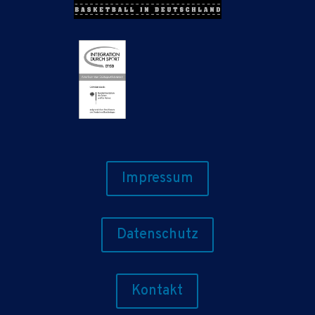
Impressum
Datenschutz
Kontakt