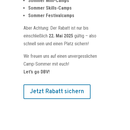
Sommer Mini-Camps
Sommer Skills-Camps
Sommer Festivalcamps
Aber Achtung: Der Rabatt ist nur bis
einschließlich
22. Mai 2025
gültig – also
schnell sein und einen Platz sichern!
Wir freuen uns auf einen unvergesslichen
Camp-Sommer mit euch!
Let’s go DBV!
Jetzt Rabatt sichern