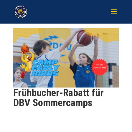
Frühbucher-Rabatt für
DBV Sommercamps