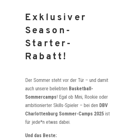
Exklusiver
Season-
Starter-
Rabatt!
Der Sommer steht vor der Tür – und damit
auch unsere beliebten
Basketball-
Sommercamps
! Egal ob Mini, Rookie oder
ambitionierter Skills-Spieler – bei den
DBV
Charlottenburg Sommer-Camps 2025
ist
für jede*n etwas dabei.
Und das Beste: