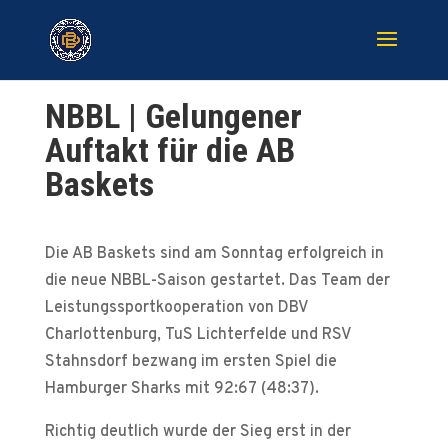
NBBL | Gelungener
Auftakt für die AB
Baskets
Die AB Baskets sind am Sonntag erfolgreich in
die neue NBBL-Saison gestartet. Das Team der
Leistungssportkooperation von DBV
Charlottenburg, TuS Lichterfelde und RSV
Stahnsdorf bezwang im ersten Spiel die
Hamburger Sharks mit 92:67 (48:37).
Richtig deutlich wurde der Sieg erst in der