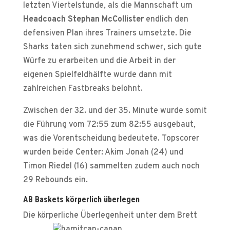
letzten Viertelstunde, als die Mannschaft um
Headcoach Stephan McCollister
endlich den
defensiven Plan ihres Trainers umsetzte. Die
Sharks taten sich zunehmend schwer, sich gute
Würfe zu erarbeiten und die Arbeit in der
eigenen Spielfeldhälfte wurde dann mit
zahlreichen Fastbreaks belohnt.
Zwischen der 32. und der 35. Minute wurde somit
die Führung vom 72:55 zum 82:55 ausgebaut,
was die Vorentscheidung bedeutete. Topscorer
wurden beide Center: Akim Jonah (24) und
Timon Riedel (16) sammelten zudem auch noch
29 Rebounds ein.
AB Baskets körperlich überlegen
Die körperliche Überlegenheit unter dem Brett