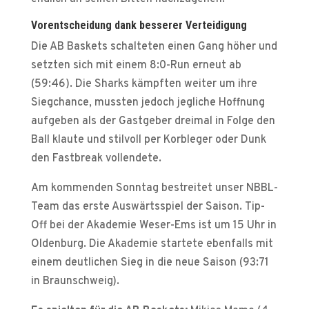
Vorentscheidung dank besserer Verteidigung
Die AB Baskets schalteten einen Gang höher und
setzten sich mit einem 8:0-Run erneut ab
(59:46). Die Sharks kämpften weiter um ihre
Siegchance, mussten jedoch jegliche Hoffnung
aufgeben als der Gastgeber dreimal in Folge den
Ball klaute und stilvoll per Korbleger oder Dunk
den Fastbreak vollendete.
Am kommenden Sonntag bestreitet unser NBBL-
Team das erste Auswärtsspiel der Saison. Tip-
Off bei der Akademie Weser-Ems ist um 15 Uhr in
Oldenburg. Die Akademie startete ebenfalls mit
einem deutlichen Sieg in die neue Saison (93:71
in Braunschweig).