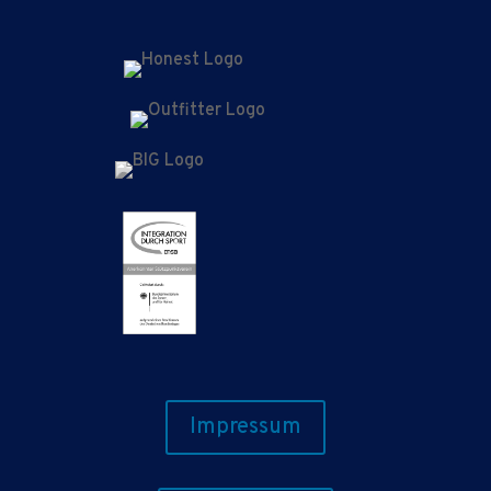
Impressum