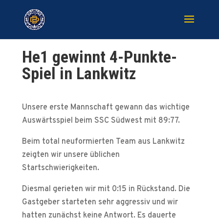
He1 gewinnt 4-Punkte-
Spiel in Lankwitz
Unsere erste Mannschaft gewann das wichtige
Auswärtsspiel beim SSC Südwest mit 89:77.
Beim total neuformierten Team aus Lankwitz
zeigten wir unsere üblichen
Startschwierigkeiten.
Diesmal gerieten wir mit 0:15 in Rückstand. Die
Gastgeber starteten sehr aggressiv und wir
hatten zunächst keine Antwort. Es dauerte