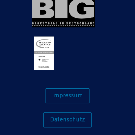
Impressum
Datenschutz