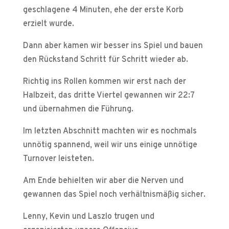
geschlagene 4 Minuten, ehe der erste Korb
erzielt wurde.
Dann aber kamen wir besser ins Spiel und bauen
den Rückstand Schritt für Schritt wieder ab.
Richtig ins Rollen kommen wir erst nach der
Halbzeit, das dritte Viertel gewannen wir 22:7
und übernahmen die Führung.
Im letzten Abschnitt machten wir es nochmals
unnötig spannend, weil wir uns einige unnötige
Turnover leisteten.
Am Ende behielten wir aber die Nerven und
gewannen das Spiel noch verhältnismäßig sicher.
Lenny, Kevin und Laszlo trugen und