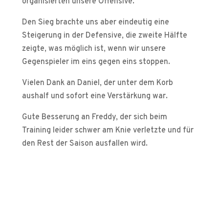
organisierten unsere Offensive.
Den Sieg brachte uns aber eindeutig eine
Steigerung in der Defensive, die zweite Hälfte
zeigte, was möglich ist, wenn wir unsere
Gegenspieler im eins gegen eins stoppen.
Vielen Dank an Daniel, der unter dem Korb
aushalf und sofort eine Verstärkung war.
Gute Besserung an Freddy, der sich beim
Training leider schwer am Knie verletzte und für
den Rest der Saison ausfallen wird.