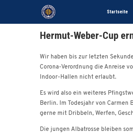
Startseite
Hermut-Weber-Cup ern
Wir haben bis zur letzten Sekunde 
Corona-Verordnung die Anreise vo
Indoor-Hallen nicht erlaubt.
Es wird also ein weiteres Pfing
Berlin. Im Todesjahr von Carmen B
gerne mit Dribbeln, Werfen, Gesch
Die jungen Albatrosse bleiben som