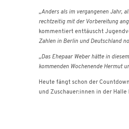
„
Anders als im vergangenen Jahr, als
rechtzeitig mit der Vorbereitung ang
kommentiert enttäuscht Jugendv
Zahlen in Berlin und Deutschland no
„Das Ehepaar Weber hätte in diesem
kommenden Wochenende Hermut und
Heute fängt schon der Countdown 
und Zuschauer:innen in der Halle