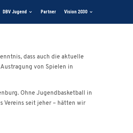
DBV Jugend
Partner
Vision 2030
enntnis, dass auch die aktuelle
 Austragung von Spielen in
enburg. Ohne Jugendbasketball in
Vereins seit jeher – hätten wir