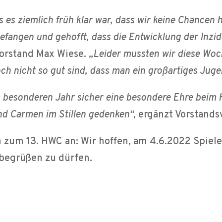
 es ziemlich früh klar war, dass wir keine Chancen 
efangen und gehofft, dass die Entwicklung der Inzide
orstand Max Wiese.
„Leider mussten wir diese Woc
ch nicht so gut sind, dass man ein großartiges Juge
 besonderen Jahr sicher eine besondere Ehre beim
 Carmen im Stillen gedenken“,
ergänzt Vorstands
zum 13. HWC an: Wir hoffen, am 4.6.2022 Spielen
 begrüßen zu dürfen.