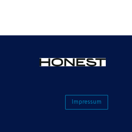
Impressum