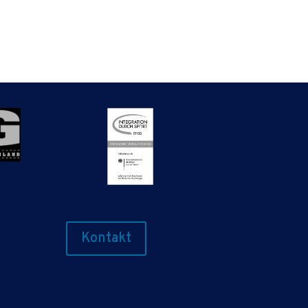
Kontakt