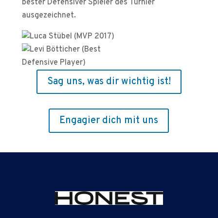
bester Defensiver Spieler des Turnier
ausgezeichnet.
Sag uns, was dir wichtig ist!
Engagier dich mit uns