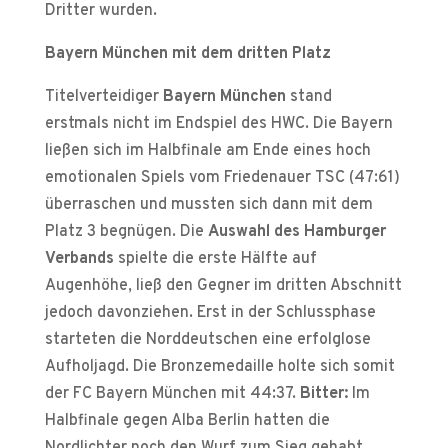
Dritter wurden.
Bayern München mit dem dritten Platz
Titelverteidiger
Bayern München
stand
erstmals nicht im Endspiel des HWC. Die Bayern
ließen sich im Halbfinale am Ende eines hoch
emotionalen Spiels vom Friedenauer TSC (47:61)
überraschen und mussten sich dann mit dem
Platz 3 begnügen. Die
Auswahl des Hamburger
Verbands
spielte die erste Hälfte auf
Augenhöhe, ließ den Gegner im dritten Abschnitt
jedoch davonziehen. Erst in der Schlussphase
starteten die Norddeutschen eine erfolglose
Aufholjagd. Die Bronzemedaille holte sich somit
der FC Bayern München mit 44:37.
Bitter:
Im
Halbfinale gegen Alba Berlin hatten die