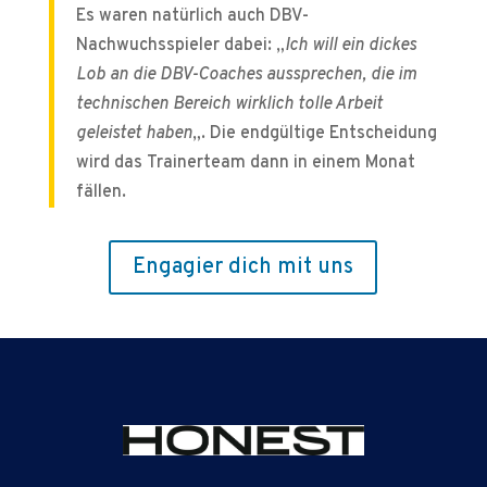
Es waren natürlich auch DBV-
Nachwuchsspieler dabei: „
Ich will ein dickes
Lob an die DBV-Coaches aussprechen, die im
technischen Bereich wirklich tolle Arbeit
geleistet haben
„. Die endgültige Entscheidung
wird das Trainerteam dann in einem Monat
fällen.
Engagier dich mit uns