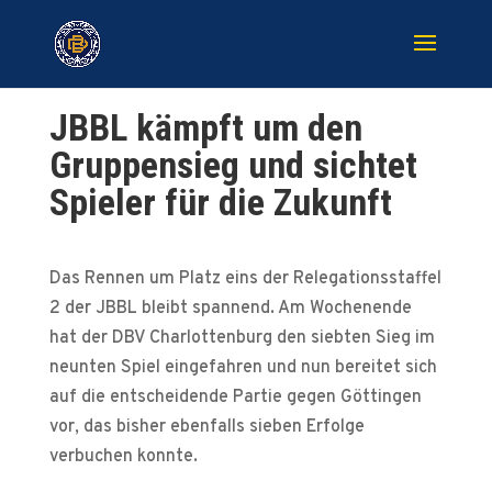
JBBL kämpft um den
Gruppensieg und sichtet
Spieler für die Zukunft
Das Rennen um Platz eins der Relegationsstaffel
2 der JBBL bleibt spannend. Am Wochenende
hat der DBV Charlottenburg den siebten Sieg im
neunten Spiel eingefahren und nun bereitet sich
auf die entscheidende Partie gegen Göttingen
vor, das bisher ebenfalls sieben Erfolge
verbuchen konnte.