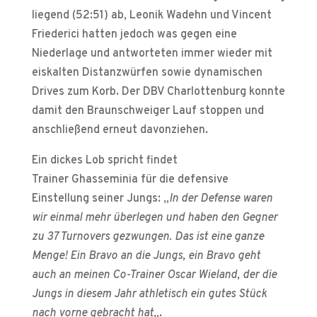
liegend (52:51) ab, Leonik Wadehn und Vincent
Friederici hatten jedoch was gegen eine
Niederlage und antworteten immer wieder mit
eiskalten Distanzwürfen sowie dynamischen
Drives zum Korb. Der DBV Charlottenburg konnte
damit den Braunschweiger Lauf stoppen und
anschließend erneut davonziehen.
Ein dickes Lob spricht findet
Trainer Ghasseminia für die defensive
Einstellung seiner Jungs: „
In der Defense waren
wir einmal mehr überlegen und haben den Gegner
zu 37 Turnovers gezwungen. Das ist eine ganze
Menge! Ein Bravo an die Jungs, ein Bravo geht
auch an meinen Co-Trainer Oscar Wieland, der die
Jungs in diesem Jahr athletisch ein gutes Stück
nach vorne gebracht hat
„.