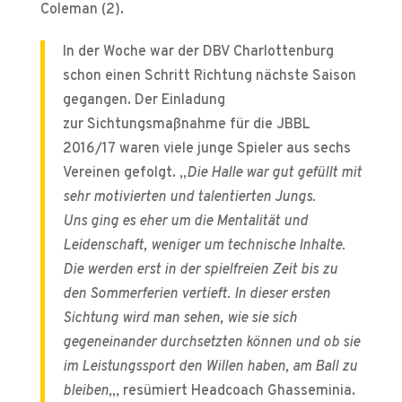
Coleman (2).
In der Woche war der DBV Charlottenburg
schon einen Schritt Richtung nächste Saison
gegangen. Der Einladung
zur Sichtungsmaßnahme für die JBBL
2016/17 waren viele junge Spieler aus sechs
Vereinen gefolgt. „
Die Halle war gut gefüllt mit
sehr motivierten und talentierten Jungs.
Uns ging es eher um die Mentalität und
Leidenschaft, weniger um technische Inhalte.
Die werden erst in der spielfreien Zeit bis zu
den Sommerferien vertieft. In dieser ersten
Sichtung wird man sehen, wie sie sich
gegeneinander durchsetzten können und ob sie
im Leistungssport den Willen haben, am Ball zu
bleiben
„, resümiert Headcoach Ghasseminia.