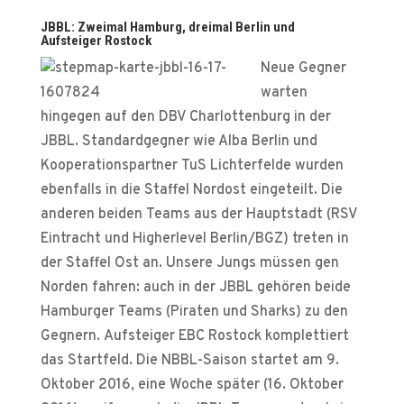
JBBL: Zweimal Hamburg, dreimal Berlin und
Aufsteiger Rostock
Neue Gegner
warten
hingegen auf den DBV Charlottenburg in der
JBBL. Standardgegner wie Alba Berlin und
Kooperationspartner TuS Lichterfelde wurden
ebenfalls in die Staffel Nordost eingeteilt. Die
anderen beiden Teams aus der Hauptstadt (RSV
Eintracht und Higherlevel Berlin/BGZ) treten in
der Staffel Ost an. Unsere Jungs müssen gen
Norden fahren: auch in der JBBL gehören beide
Hamburger Teams (Piraten und Sharks) zu den
Gegnern. Aufsteiger EBC Rostock komplettiert
das Startfeld. Die NBBL-Saison startet am 9.
Oktober 2016, eine Woche später (16. Oktober