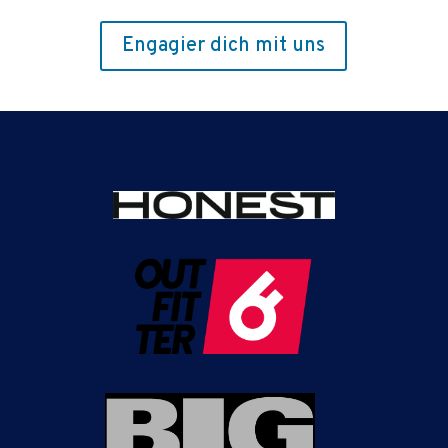
Engagier dich mit uns