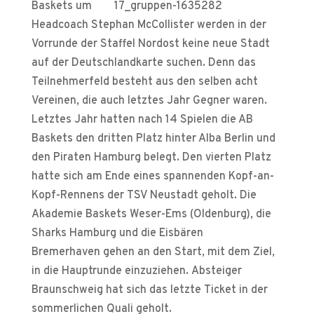
Baskets um
Headcoach Stephan McCollister werden in der
Vorrunde der Staffel Nordost keine neue Stadt
auf der Deutschlandkarte suchen. Denn das
Teilnehmerfeld besteht aus den selben acht
Vereinen, die auch letztes Jahr Gegner waren.
Letztes Jahr hatten nach 14 Spielen die AB
Baskets den dritten Platz hinter Alba Berlin und
den Piraten Hamburg belegt. Den vierten Platz
hatte sich am Ende eines spannenden Kopf-an-
Kopf-Rennens der TSV Neustadt geholt. Die
Akademie Baskets Weser-Ems (Oldenburg), die
Sharks Hamburg und die Eisbären
Bremerhaven gehen an den Start, mit dem Ziel,
in die Hauptrunde einzuziehen. Absteiger
Braunschweig hat sich das letzte Ticket in der
sommerlichen Quali geholt.