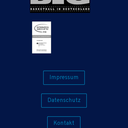
Impressum
Datenschutz
Kontakt