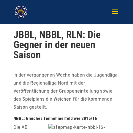
JBBL, NBBL, RLN: Die
Gegner in der neuen
Saison
In der vergangenen Woche haben die Jugendliga
und die Regionalliga Nord mit der
Veröffentlichung der Gruppeneinteilung sowie
des Spielplans die Weichen für die kommende
Saison gestellt.
NBBL: Gleiches Teilnehmerfeld wie 2015/16
Die AB