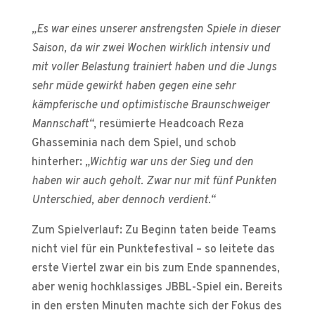
„Es war eines unserer anstrengsten Spiele in dieser
Saison, da wir zwei Wochen wirklich intensiv und
mit voller Belastung trainiert haben und die Jungs
sehr müde gewirkt haben gegen eine sehr
kämpferische und optimistische Braunschweiger
Mannschaft“
, resümierte Headcoach Reza
Ghasseminia nach dem Spiel, und schob
hinterher:
„Wichtig war uns der Sieg und den
haben wir auch geholt. Zwar nur mit fünf Punkten
Unterschied, aber dennoch verdient.“
Zum Spielverlauf: Zu Beginn taten beide Teams
nicht viel für ein Punktefestival – so leitete das
erste Viertel zwar ein bis zum Ende spannendes,
aber wenig hochklassiges JBBL-Spiel ein. Bereits
in den ersten Minuten machte sich der Fokus des