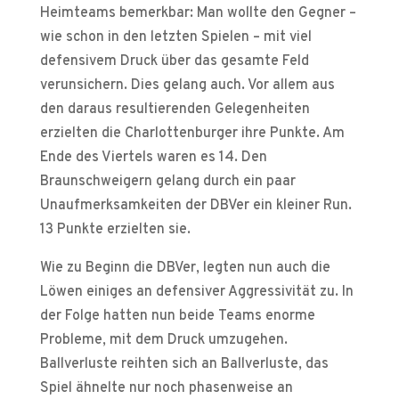
Heimteams bemerkbar: Man wollte den Gegner –
wie schon in den letzten Spielen – mit viel
defensivem Druck über das gesamte Feld
verunsichern. Dies gelang auch. Vor allem aus
den daraus resultierenden Gelegenheiten
erzielten die Charlottenburger ihre Punkte. Am
Ende des Viertels waren es 14. Den
Braunschweigern gelang durch ein paar
Unaufmerksamkeiten der DBVer ein kleiner Run.
13 Punkte erzielten sie.
Wie zu Beginn die DBVer, legten nun auch die
Löwen einiges an defensiver Aggressivität zu. In
der Folge hatten nun beide Teams enorme
Probleme, mit dem Druck umzugehen.
Ballverluste reihten sich an Ballverluste, das
Spiel ähnelte nur noch phasenweise an