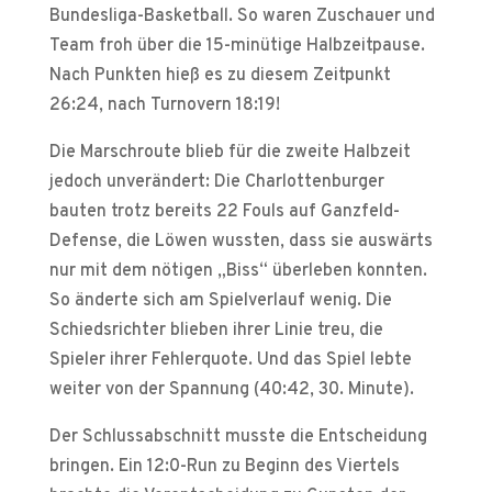
Bundesliga-Basketball. So waren Zuschauer und
Team froh über die 15-minütige Halbzeitpause.
Nach Punkten hieß es zu diesem Zeitpunkt
26:24, nach Turnovern 18:19!
Die Marschroute blieb für die zweite Halbzeit
jedoch unverändert: Die Charlottenburger
bauten trotz bereits 22 Fouls auf Ganzfeld-
Defense, die Löwen wussten, dass sie auswärts
nur mit dem nötigen „Biss“ überleben konnten.
So änderte sich am Spielverlauf wenig. Die
Schiedsrichter blieben ihrer Linie treu, die
Spieler ihrer Fehlerquote. Und das Spiel lebte
weiter von der Spannung (40:42, 30. Minute).
Der Schlussabschnitt musste die Entscheidung
bringen. Ein 12:0-Run zu Beginn des Viertels