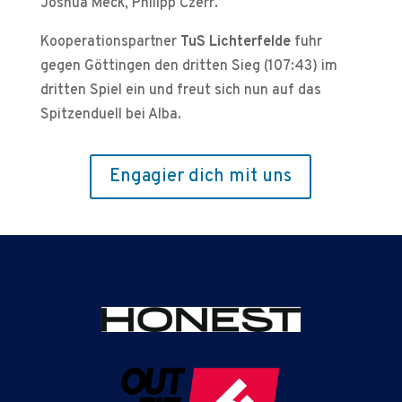
Joshua Meck, Philipp Czerr.
Kooperationspartner
TuS Lichterfelde
fuhr
gegen Göttingen den dritten Sieg (107:43) im
dritten Spiel ein und freut sich nun auf das
Spitzenduell bei Alba.
Engagier dich mit uns