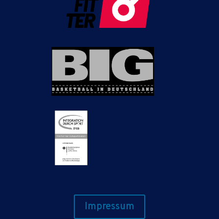
Impressum