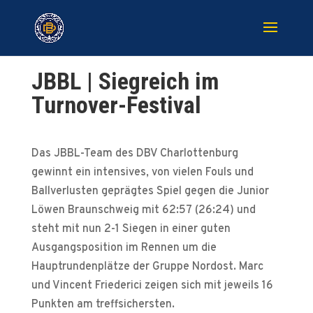
JBBL | Siegreich im
Turnover-Festival
Das JBBL-Team des DBV Charlottenburg
gewinnt ein intensives, von vielen Fouls und
Ballverlusten geprägtes Spiel gegen die Junior
Löwen Braunschweig mit 62:57 (26:24) und
steht mit nun 2-1 Siegen in einer guten
Ausgangsposition im Rennen um die
Hauptrundenplätze der Gruppe Nordost. Marc
und Vincent Friederici zeigen sich mit jeweils 16
Punkten am treffsichersten.