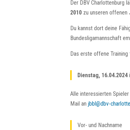
Der DBV Charlottenburg lä
2010
zu unseren offenen 
Du kannst dort deine Fähig
Bundesligamannschaft em
Das erste offene Training 
Dienstag, 16.04.2024
Alle interessierten Spieler
Mail an
jbbl@dbv-charlott
Vor- und Nachname