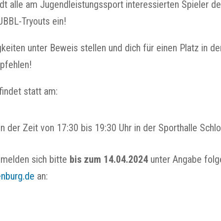
dt alle am Jugendleistungssport interessierten Spieler de
JBBL-Tryouts ein!
keiten unter Beweis stellen und dich für einen Platz in de
pfehlen!
findet statt am:
in der Zeit von 17:30 bis 19:30 Uhr in der Sporthalle Schl
 melden sich bitte
bis zum 14.04.2024
unter Angabe folg
enburg.de
an: