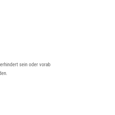
erhindert sein oder vorab
den.