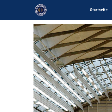
Startseite