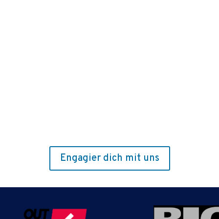
Engagier dich mit uns