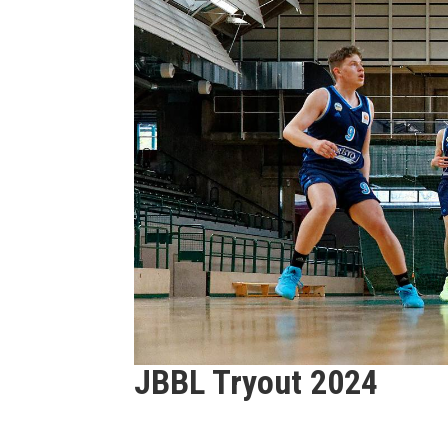
JBBL Tryout 2024