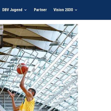
DBV Jugend
Partner
Vision 2030