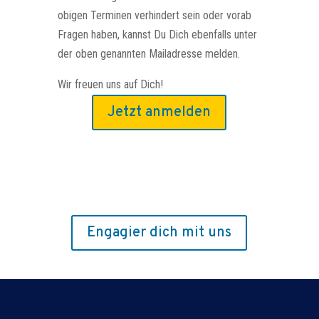
obigen Terminen verhindert sein oder vorab
Fragen haben, kannst Du Dich ebenfalls unter
der oben genannten Mailadresse melden.
Wir freuen uns auf Dich!
Jetzt anmelden
Engagier dich mit uns