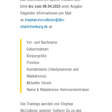
bitte
bis zum 08.04.2023
unter Angabe
folgender Informationen per Mail
an
stephan.mccollister@dbv-
charlottenburg.de
an:
Vor- und Nachname
Geburtsdatum
Körpergröße
Position
Kontaktdaten (Handynummer und
Mailadresse)
Aktueller Verein
Name & Mailadresse Heimvereinstrainer
Die Trainings werden von Stephan
McCollister geleitet. Solltest Du zu den