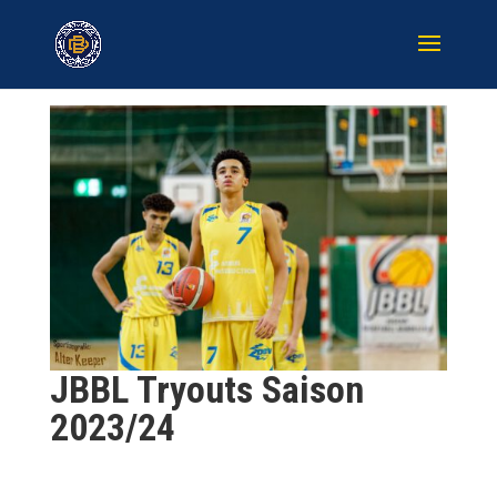
JBBL Tryouts Saison
2023/24