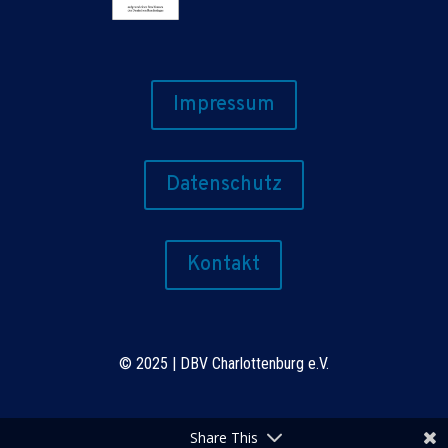
Impressum
Datenschutz
Kontakt
©
2025 | DBV Charlottenburg e.V.
Share This