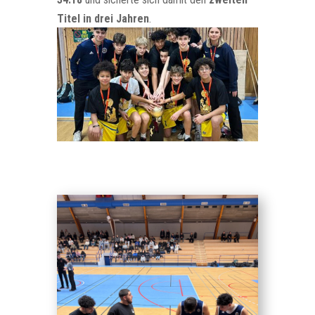
Titel in drei Jahren
.