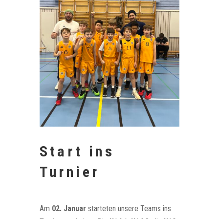
Start ins
Turnier
Am
02. Januar
starteten unsere Teams ins