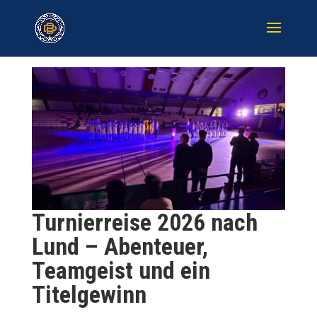
Turnierreise 2026 nach
Lund – Abenteuer,
Teamgeist und ein
Titelgewinn