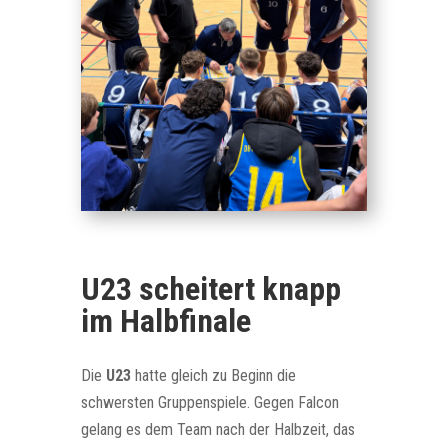
U23 scheitert knapp
im Halbfinale
Die
U23
hatte gleich zu Beginn die
schwersten Gruppenspiele. Gegen Falcon
gelang es dem Team nach der Halbzeit, das