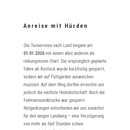
Anreise mit Hürden
Die Turnierreise nach Lund begann am
01.01.2026
mit einem alles anderen als
reibungslosen Start. Die ursprünglich geplante
Fähre ab Rostock wurde kurzfristig gesperrt,
sodass wir auf Puttgarden ausweichen
mussten. Auf dem Weg dorthin erreichte uns
jedoch die nächste Hiobsbotschaft: Auch die
Fehmarnsundbrücke war gesperrt.
Notgedrungen entschieden wir uns zunächst
für den langen Landweg – eine Verzögerung
von mehr als fünf Stunden schien