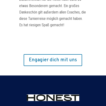
etwas Besonderem gemacht. Ein großes
Dankeschön gilt außerdem allen Coaches, die
diese Turnierreise möglich gemacht haben.
Es hat riesigen Spaß gemacht!
Engagier dich mit uns