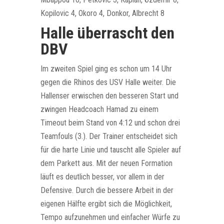
Kopilovic 4, Okoro 4, Donkor, Albrecht 8
Halle überrascht den
DBV
Im zweiten Spiel ging es schon um 14 Uhr
gegen die Rhinos des USV Halle weiter. Die
Hallenser erwischen den besseren Start und
zwingen Headcoach Hamad zu einem
Timeout beim Stand von 4:12 und schon drei
Teamfouls (3.). Der Trainer entscheidet sich
für die harte Linie und tauscht alle Spieler auf
dem Parkett aus. Mit der neuen Formation
läuft es deutlich besser, vor allem in der
Defensive. Durch die bessere Arbeit in der
eigenen Hälfte ergibt sich die Möglichkeit,
Tempo aufzunehmen und einfacher Würfe zu