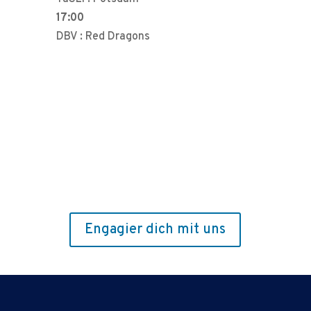
17:00
DBV : Red Dragons
Engagier dich mit uns