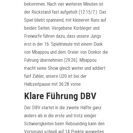
bekommen. Nach vier weiteren Minuten ist
der Rückstand fast aufgeholt (12:15/7.). Das
Spiel bliebt spannend, mit kleineren Runs auf
beiden Seiten. Vergebene Korbleger und
Freiwürfe führen dazu, dass unsere Jungs
erst in der 16. Spielminute mit einem Dunk
von Mbappou und dem Dreier von Donkor die
Führung übernehmen (29:26). Mbappou
macht seine Show gleich weiter und addiert
fünf Zähler, unsere U20 ist bei der
Halbzeitpause mit 36:28 vorne.
Klare Führung DBV
Der DBV startet in die zweite Hälfte ganz
anders als in die erste und trotz einiger
Schwierigkeiten beim Rebounding kann den
Vorsprung schnell auf 14 Punkte ausweiten