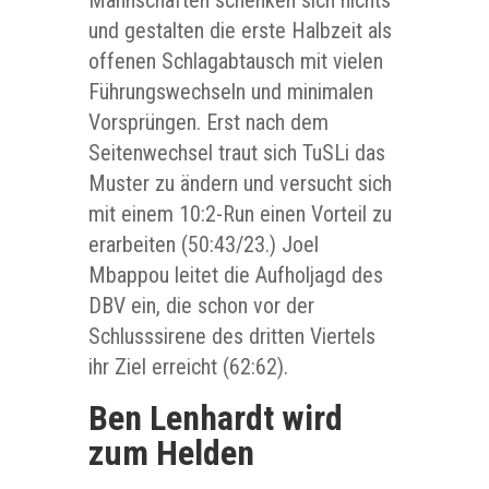
und gestalten die erste Halbzeit als
offenen Schlagabtausch mit vielen
Führungswechseln und minimalen
Vorsprüngen. Erst nach dem
Seitenwechsel traut sich TuSLi das
Muster zu ändern und versucht sich
mit einem 10:2-Run einen Vorteil zu
erarbeiten (50:43/23.) Joel
Mbappou leitet die Aufholjagd des
DBV ein, die schon vor der
Schlusssirene des dritten Viertels
ihr Ziel erreicht (62:62).
Ben Lenhardt wird
zum Helden