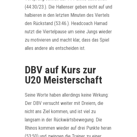
(44:30/23.). Die Hallenser geben nicht auf und
halbieren in den letzten Minuten des Viertels
den Rückstand (53:46.). Headcoach Hamad
nutzt die Viertelpause um seine Jungs wieder
zu motivieren und macht klar, dass das Spiel
alles andere als entscheiden ist.
DBV auf Kurs zur
U20 Meisterschaft
Seine Worte haben allerdings keine Wirkung:
Der DBV versucht weiter mit Dreiern, die
nicht ans Ziel kommen, und ist viel zu
langsam in der Rückwärtsbewegung. Die
Rhinos kommen wieder auf drei Punkte heran
(53:50) und zwingen die Trainer zu einer