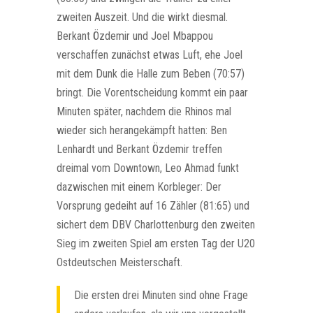
zweiten Auszeit. Und die wirkt diesmal.
Berkant Özdemir und Joel Mbappou
verschaffen zunächst etwas Luft, ehe Joel
mit dem Dunk die Halle zum Beben (70:57)
bringt. Die Vorentscheidung kommt ein paar
Minuten später, nachdem die Rhinos mal
wieder sich herangekämpft hatten: Ben
Lenhardt und Berkant Özdemir treffen
dreimal vom Downtown, Leo Ahmad funkt
dazwischen mit einem Korbleger: Der
Vorsprung gedeiht auf 16 Zähler (81:65) und
sichert dem DBV Charlottenburg den zweiten
Sieg im zweiten Spiel am ersten Tag der U20
Ostdeutschen Meisterschaft.
Die ersten drei Minuten sind ohne Frage