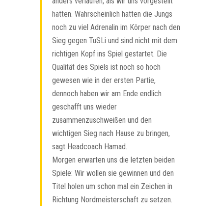
anders verlaufen, als wir uns vorgestellt
hatten. Wahrscheinlich hatten die Jungs
noch zu viel Adrenalin im Körper nach den
Sieg gegen TuSLi und sind nicht mit dem
richtigen Kopf ins Spiel gestartet. Die
Qualität des Spiels ist noch so hoch
gewesen wie in der ersten Partie,
dennoch haben wir am Ende endlich
geschafft uns wieder
zusammenzuschweißen und den
wichtigen Sieg nach Hause zu bringen,
sagt Headcoach Hamad.
Morgen erwarten uns die letzten beiden
Spiele: Wir wollen sie gewinnen und den
Titel holen um schon mal ein Zeichen in
Richtung Nordmeisterschaft zu setzen.