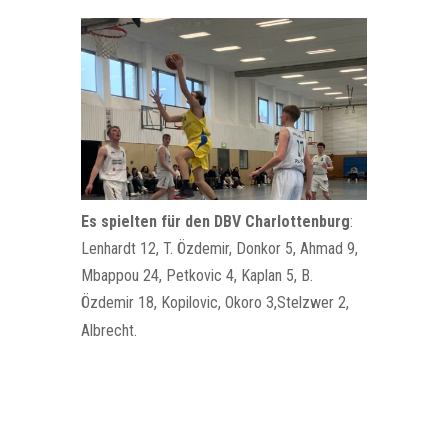
Es spielten für den DBV Charlottenburg
:
Lenhardt 12, T. Özdemir, Donkor 5, Ahmad 9,
Mbappou 24, Petkovic 4, Kaplan 5, B.
Özdemir 18, Kopilovic, Okoro 3,Stelzwer 2,
Albrecht.