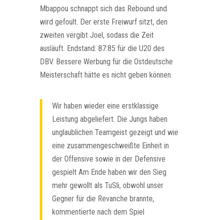
Mbappou schnappt sich das Rebound und
wird gefoult. Der erste Freiwurf sitzt, den
zweiten vergibt Joel, sodass die Zeit
ausläuft. Endstand: 87:85 für die U20 des
DBV. Bessere Werbung für die Ostdeutsche
Meisterschaft hätte es nicht geben können.
Wir haben wieder eine erstklassige
Leistung abgeliefert. Die Jungs haben
unglaublichen Teamgeist gezeigt und wie
eine zusammengeschweißte Einheit in
der Offensive sowie in der Defensive
gespielt Am Ende haben wir den Sieg
mehr gewollt als TuSli, obwohl unser
Gegner für die Revanche brannte,
kommentierte nach dem Spiel