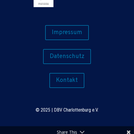
Impressum
Datenschutz
Kontakt
©
2025 | DBV Charlottenburg e.V.
Share This