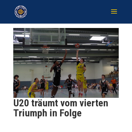
U20 träumt vom vierten
Triumph in Folge