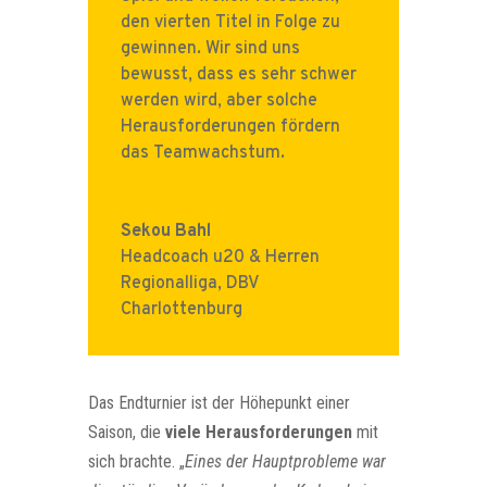
den vierten Titel in Folge zu
gewinnen. Wir sind uns
bewusst, dass es sehr schwer
werden wird, aber solche
Herausforderungen fördern
das Teamwachstum.
Sekou Bahl
Headcoach u20 & Herren
Regionalliga
,
DBV
Charlottenburg
Das Endturnier ist der Höhepunkt einer
Saison, die
viele Herausforderungen
mit
sich brachte. „
Eines der Hauptprobleme war