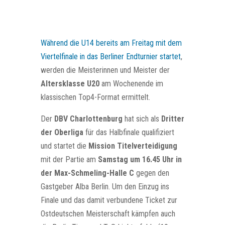
Während die U14 bereits am Freitag mit dem
Viertelfinale in das Berliner Endturnier startet
,
werden die Meisterinnen und Meister der
Altersklasse U20
am Wochenende im
klassischen Top4-Format ermittelt.
Der
DBV Charlottenburg
hat sich als
Dritter
der Oberliga
für das Halbfinale qualifiziert
und startet die
Mission Titelverteidigung
mit der Partie am
Samstag um 16.45 Uhr in
der Max-Schmeling-Halle C
gegen den
Gastgeber Alba Berlin. Um den Einzug ins
Finale und das damit verbundene Ticket zur
Ostdeutschen Meisterschaft kämpfen auch