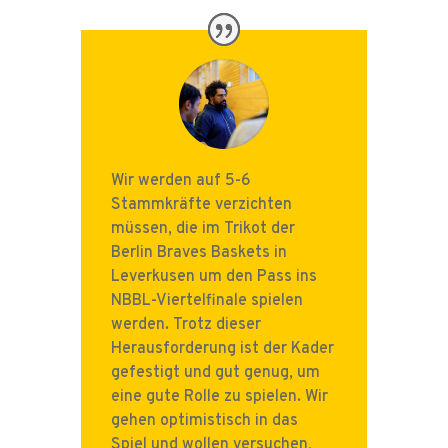
Wir werden auf 5-6
Stammkräfte verzichten
müssen, die im Trikot der
Berlin Braves Baskets in
Leverkusen um den Pass ins
NBBL-Viertelfinale spielen
werden. Trotz dieser
Herausforderung ist der Kader
gefestigt und gut genug, um
eine gute Rolle zu spielen. Wir
gehen optimistisch in das
Spiel und wollen versuchen,