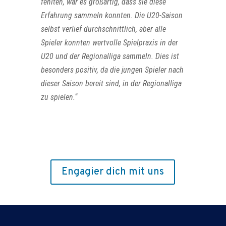
fehlten, war es großartig, dass sie diese
Erfahrung sammeln konnten. Die U20-Saison
selbst verlief durchschnittlich, aber alle
Spieler konnten wertvolle Spielpraxis in der
U20 und der Regionalliga sammeln. Dies ist
besonders positiv, da die jungen Spieler nach
dieser Saison bereit sind, in der Regionalliga
zu spielen.
“
Engagier dich mit uns