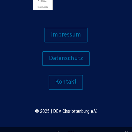
Impressum
Datenschutz
Kontakt
©
2025 | DBV Charlottenburg e.V.