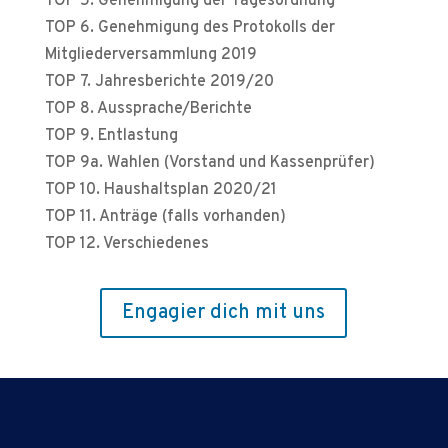
TOP 5. Genehmigung der Tagesordnung
TOP 6. Genehmigung des Protokolls der
Mitgliederversammlung 2019
TOP 7. Jahresberichte 2019/20
TOP 8. Aussprache/Berichte
TOP 9. Entlastung
TOP 9a. Wahlen (Vorstand und Kassenprüfer)
TOP 10. Haushaltsplan 2020/21
TOP 11. Anträge (falls vorhanden)
TOP 12. Verschiedenes
Engagier dich mit uns