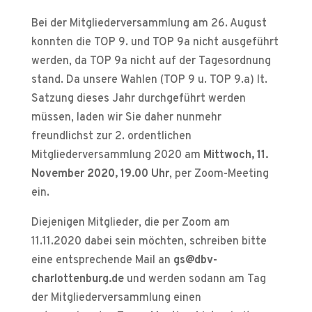
Bei der Mitgliederversammlung am 26. August
konnten die TOP 9. und TOP 9a nicht ausgeführt
werden, da TOP 9a nicht auf der Tagesordnung
stand. Da unsere Wahlen (TOP 9 u. TOP 9.a) lt.
Satzung dieses Jahr durchgeführt werden
müssen, laden wir Sie daher nunmehr
freundlichst zur 2. ordentlichen
Mitgliederversammlung 2020 am
Mittwoch, 11.
November 2020, 19.00 Uhr
, per Zoom-Meeting
ein.
Diejenigen Mitglieder, die per Zoom am
11.11.2020 dabei sein möchten, schreiben bitte
eine entsprechende Mail an
gs@dbv-
charlottenburg.de
und werden sodann am Tag
der Mitgliederversammlung einen