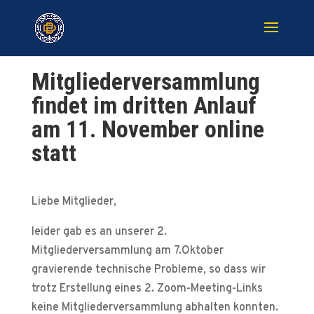
Mitgliederversammlung
findet im dritten Anlauf
am 11. November online
statt
Liebe Mitglieder,
leider gab es an unserer 2.
Mitgliederversammlung am 7.Oktober
gravierende technische Probleme, so dass wir
trotz Erstellung eines 2. Zoom-Meeting-Links
keine Mitgliederversammlung abhalten konnten.