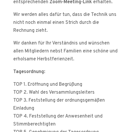
entsprechenden
Zoom-Meeting-Link
erhalten.
Wir werden alles dafür tun, dass die Technik uns
nicht noch einmal einen Strich durch die
Rechnung zieht.
Wir danken für Ihr Verständnis und wünschen
allen Mitgliedern nebst Familien eine schöne und
erholsame Herbstferienzeit.
Tagesordnung:
TOP 1. Eröffnung und Begrüßung
TOP 2. Wahl des Versammlungsleiters
TOP 3. Feststellung der ordnungsgemäßen
Einladung
TOP 4. Feststellung der Anwesenheit und
Stimmberechtigten