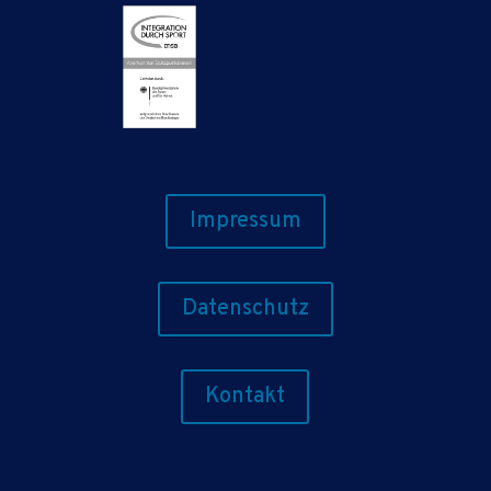
Impressum
Datenschutz
Kontakt