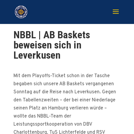
NBBL | AB Baskets
beweisen sich in
Leverkusen
Mit dem Playoffs-Ticket schon in der Tasche
begaben sich unsere AB Baskets vergangenen
Sonntag auf die Reise nach Leverkusen. Gegen
den Tabellenzweiten – der bei einer Niederlage
seinen Platz an Hamburg verlieren würde –
wollte das NBBL-Team der
Leistungssportkooperation von DBV
Charlottenburg, TuS Lichterfelde und RSV