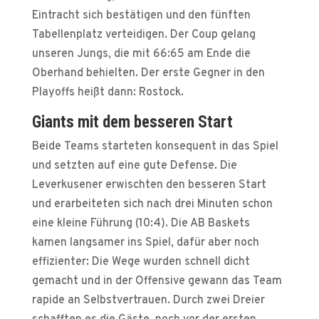
Eintracht sich bestätigen und den fünften
Tabellenplatz verteidigen. Der Coup gelang
unseren Jungs, die mit 66:65 am Ende die
Oberhand behielten. Der erste Gegner in den
Playoffs heißt dann: Rostock.
Giants mit dem besseren Start
Beide Teams starteten konsequent in das Spiel
und setzten auf eine gute Defense. Die
Leverkusener erwischten den besseren Start
und erarbeiteten sich nach drei Minuten schon
eine kleine Führung (10:4). Die AB Baskets
kamen langsamer ins Spiel, dafür aber noch
effizienter: Die Wege wurden schnell dicht
gemacht und in der Offensive gewann das Team
rapide an Selbstvertrauen. Durch zwei Dreier