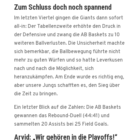
Zum Schluss doch noch spannend
Im letzten Viertel gingen die Giants dann sofort
all-in: Der Tabellenzweite erhöhte den Druck in
der Defensive und zwang die AB Baskets zu 10
weiteren Ballverlusten. Die Unsicherheit machte
sich bemerkbar, die Ballbewegung führte nicht
mehr zu guten Würfen und so hatte Leverkusen
nach und nach die Möglichkeit, sich
heranzukämpfen. Am Ende wurde es richtig eng,
aber unsere Jungs schafften es, den Sieg über
die Zeit zu bringen.
Ein letzter Blick auf die Zahlen: Die AB Baskets
gewannen das Rebound-Duell (44:41) und
sammelten 20 Assists bei 25 Field Goals.
Arvid: „Wir gehören in die Playoffs!“