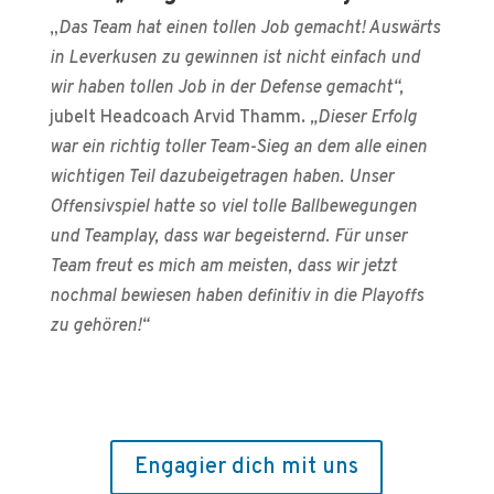
„
Das Team hat einen tollen Job gemacht! Auswärts
in Leverkusen zu gewinnen ist nicht einfach und
wir haben tollen Job in der Defense gemacht“,
jubelt Headcoach Arvid Thamm.
„Dieser Erfolg
war ein richtig toller Team-Sieg an dem alle einen
wichtigen Teil dazubeigetragen haben. Unser
Offensivspiel hatte so viel tolle Ballbewegungen
und Teamplay, dass war begeisternd. Für unser
Team freut es mich am meisten, dass wir jetzt
nochmal bewiesen haben definitiv in die Playoffs
zu gehören!“
Engagier dich mit uns