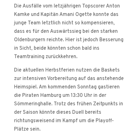
Die Ausfälle vom letzjährigen Topscorer Anton
Kamke und Kapitän Amani Ogette konnte das
junge Team letztlich nicht so kompensieren,
dass es für den Auswärtssieg bei den starken
Oldenburgern reichte. Hier ist jedoch Besserung
in Sicht, beide könnten schon bald ins
Teamtraining zurückkehren.
Die aktuellen Herbstferien nutzen die Baskets
zur intensiven Vorbereitung auf das anstehende
Heimspiel. Am kommenden Sonntag gastieren
die Piraten Hamburg um 13:30 Uhr in der
Sömmeringhalle. Trotz des frühen Zeitpunkts in
der Saison könnte dieses Duell bereits
richtungsweisend im Kampf um die Playoff-
Plätze sein.