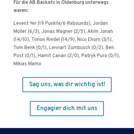
Für die AB Baskets in Oldenburg unterwegs
waren:
Levent Yer (19 Punkte/6 Rebounds), Jordan
Müller (6/3), Jonas Wagner (2/5), Akim Jonah
(14/10), Timon Riedel (14/9), Nico Ehorn (3/1),
Tom Benk (0/1), Lennart Zumbusch (0/2), Ben
Post (0/1), Hamit Canan (2/0), Patryk Pura (0/1),
Mikias Mamo
Sag uns, was dir wichtig ist!
Engagier dich mit uns