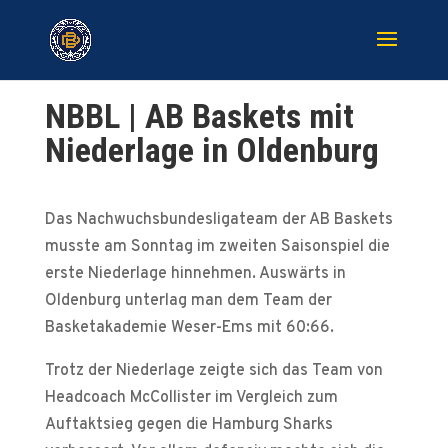
NBBL | AB Baskets mit
Niederlage in Oldenburg
Das Nachwuchsbundesligateam der AB Baskets
musste am Sonntag im zweiten Saisonspiel die
erste Niederlage hinnehmen. Auswärts in
Oldenburg unterlag man dem Team der
Basketakademie Weser-Ems mit 60:66.
Trotz der Niederlage zeigte sich das Team von
Headcoach McCollister im Vergleich zum
Auftaktsieg gegen die Hamburg Sharks