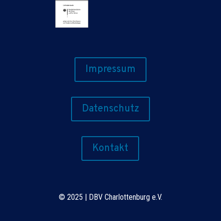
Impressum
Datenschutz
Kontakt
©
2025 | DBV Charlottenburg e.V.