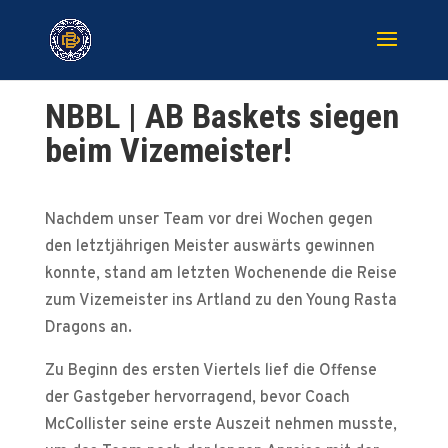
NBBL | AB Baskets siegen
beim Vizemeister!
Nachdem unser Team vor drei Wochen gegen
den letztjährigen Meister auswärts gewinnen
konnte, stand am letzten Wochenende die Reise
zum Vizemeister ins Artland zu den Young Rasta
Dragons an.
Zu Beginn des ersten Viertels lief die Offense
der Gastgeber hervorragend, bevor Coach
McCollister seine erste Auszeit nehmen musste,