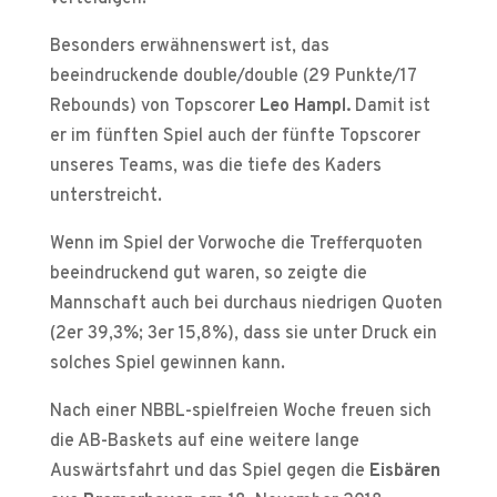
Besonders erwähnenswert ist, das
beeindruckende double/double (29 Punkte/17
Rebounds) von Topscorer
Leo Hampl.
Damit ist
er im fünften Spiel auch der fünfte Topscorer
unseres Teams, was die tiefe des Kaders
unterstreicht.
Wenn im Spiel der Vorwoche die Trefferquoten
beeindruckend gut waren, so zeigte die
Mannschaft auch bei durchaus niedrigen Quoten
(2er 39,3%; 3er 15,8%), dass sie unter Druck ein
solches Spiel gewinnen kann.
Nach einer NBBL-spielfreien Woche freuen sich
die AB-Baskets auf eine weitere lange
Auswärtsfahrt und das Spiel gegen die
Eisbären