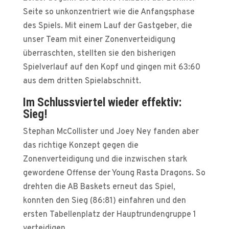
Seite so unkonzentriert wie die Anfangsphase
des Spiels. Mit einem Lauf der Gastgeber, die
unser Team mit einer Zonenverteidigung
überraschten, stellten sie den bisherigen
Spielverlauf auf den Kopf und gingen mit 63:60
aus dem dritten Spielabschnitt.
Im Schlussviertel wieder effektiv:
Sieg!
Stephan McCollister und Joey Ney fanden aber
das richtige Konzept gegen die
Zonenverteidigung und die inzwischen stark
gewordene Offense der Young Rasta Dragons. So
drehten die AB Baskets erneut das Spiel,
konnten den Sieg (86:81) einfahren und den
ersten Tabellenplatz der Hauptrundengruppe 1
verteidigen.