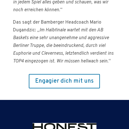
in jedem Spiel alles geben und schauen, was wir
noch erreichen können.
“
Das sagt der Bamberger Headcoach Mario
Dugandzic: „
Im Halbfinale wartet mit den AB
Baskets eine sehr unangenehme und aggressive
Berliner Truppe, die beeindruckend, durch viel
Euphorie und Cleverness, letztendlich verdient ins
TOP4 eingezogen ist. Wir müssen hellwach sein.
“
Engagier dich mit uns