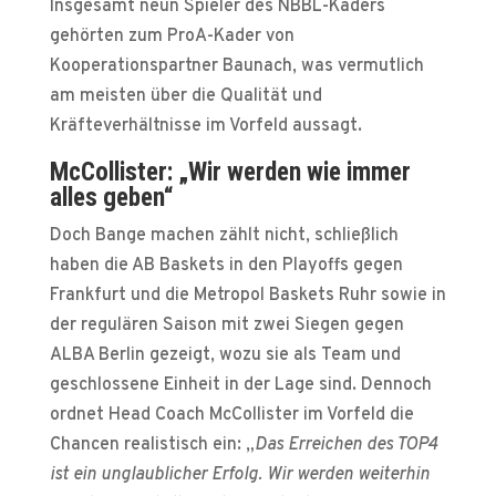
Insgesamt neun Spieler des NBBL-Kaders
gehörten zum ProA-Kader von
Kooperationspartner Baunach, was vermutlich
am meisten über die Qualität und
Kräfteverhältnisse im Vorfeld aussagt.
McCollister: „Wir werden wie immer
alles geben“
Doch Bange machen zählt nicht, schließlich
haben die AB Baskets in den Playoffs gegen
Frankfurt und die Metropol Baskets Ruhr sowie in
der regulären Saison mit zwei Siegen gegen
ALBA Berlin gezeigt, wozu sie als Team und
geschlossene Einheit in der Lage sind. Dennoch
ordnet Head Coach McCollister im Vorfeld die
Chancen realistisch ein: „
Das Erreichen des TOP4
ist ein unglaublicher Erfolg. Wir werden weiterhin