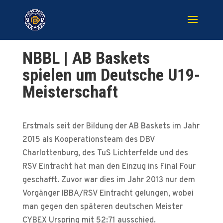
NBBL | AB Baskets
spielen um Deutsche U19-
Meisterschaft
Erstmals seit der Bildung der AB Baskets im Jahr
2015 als Kooperationsteam des DBV
Charlottenburg, des TuS Lichterfelde und des
RSV Eintracht hat man den Einzug ins Final Four
geschafft. Zuvor war dies im Jahr 2013 nur dem
Vorgänger IBBA/RSV Eintracht gelungen, wobei
man gegen den späteren deutschen Meister
CYBEX Urspring mit 52:71 ausschied.