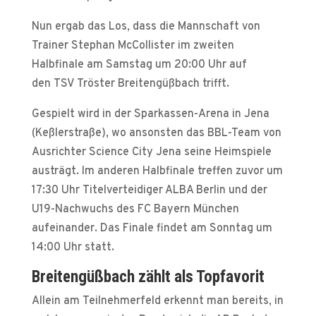
Nun ergab das Los, dass die Mannschaft von
Trainer Stephan McCollister im zweiten
Halbfinale am Samstag um 20:00 Uhr auf
den TSV Tröster Breitengüßbach trifft.
Gespielt wird in der Sparkassen-Arena in Jena
(Keßlerstraße), wo ansonsten das BBL-Team von
Ausrichter Science City Jena seine Heimspiele
austrägt. Im anderen Halbfinale treffen zuvor um
17:30 Uhr Titelverteidiger ALBA Berlin und der
U19-Nachwuchs des FC Bayern München
aufeinander. Das Finale findet am Sonntag um
14:00 Uhr statt.
Breitengüßbach zählt als Topfavorit
Allein am Teilnehmerfeld erkennt man bereits, in