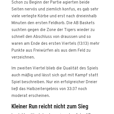
Schon zu Beginn der Partie agierten beide
Seiten nervös und ziemlich konfus, es gab sehr
viele verlegte Körbe und erst nach dreieinhalb
Minuten den ersten Feldkorb. Die AB Baskets
suchten gegen die Zone der Tigers wieder zu
schnell den Abschluss von draussen und so
waren am Ende des ersten Viertels (13:13) mehr
Punkte aus Freiwürfen als aus dem Feld zu
verzeichnen.
Im zweiten Viertel blieb die Qualität des Spiels
auch mäßig und lässt sich gut mit Kampf statt
Spiel beschreiben. Nur ein erfolgreicher Dreier
ließ das Halbzeitergebnis von 33:37 noch
moderat erscheinen.
Kleiner Run reicht nicht zum Sieg