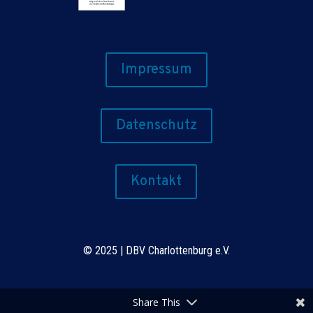
Impressum
Datenschutz
Kontakt
©
2025 | DBV Charlottenburg e.V.
Share This