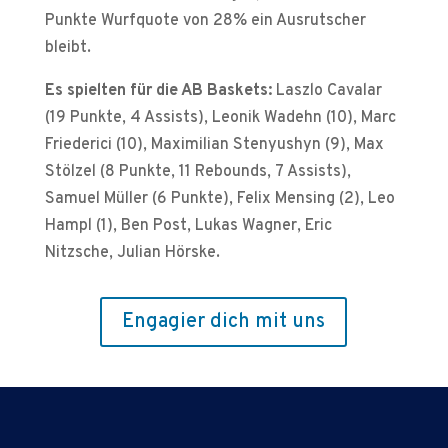
Punkte Wurfquote von 28% ein Ausrutscher
bleibt.
Es spielten für die AB Baskets:
Laszlo Cavalar
(19 Punkte, 4 Assists), Leonik Wadehn (10), Marc
Friederici (10), Maximilian Stenyushyn (9), Max
Stölzel (8 Punkte, 11 Rebounds, 7 Assists),
Samuel Müller (6 Punkte), Felix Mensing (2), Leo
Hampl (1), Ben Post, Lukas Wagner, Eric
Nitzsche, Julian Hörske.
Engagier dich mit uns