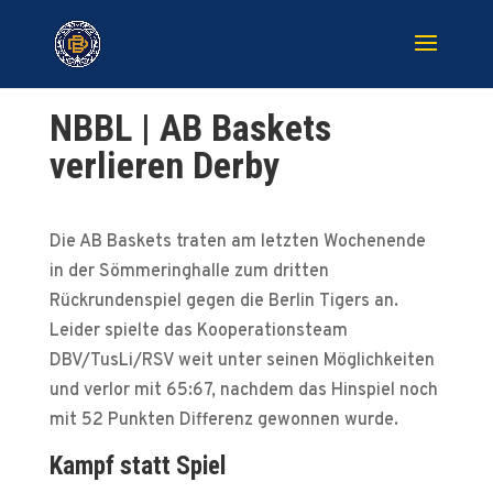
NBBL | AB Baskets
verlieren Derby
Die AB Baskets traten am letzten Wochenende
in der Sömmeringhalle zum dritten
Rückrundenspiel gegen die Berlin Tigers an.
Leider spielte das Kooperationsteam
DBV/TusLi/RSV weit unter seinen Möglichkeiten
und verlor mit 65:67, nachdem das Hinspiel noch
mit 52 Punkten Differenz gewonnen wurde.
Kampf statt Spiel