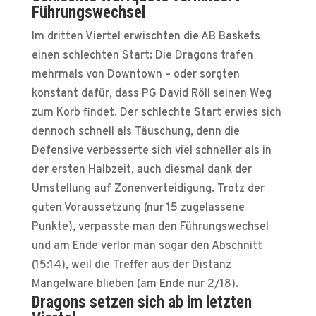
Führungswechsel
Im dritten Viertel erwischten die AB Baskets
einen schlechten Start: Die Dragons trafen
mehrmals von Downtown – oder sorgten
konstant dafür, dass PG David Röll seinen Weg
zum Korb findet. Der schlechte Start erwies sich
dennoch schnell als Täuschung, denn die
Defensive verbesserte sich viel schneller als in
der ersten Halbzeit, auch diesmal dank der
Umstellung auf Zonenverteidigung. Trotz der
guten Voraussetzung (nur 15 zugelassene
Punkte), verpasste man den Führungswechsel
und am Ende verlor man sogar den Abschnitt
(15:14), weil die Treffer aus der Distanz
Mangelware blieben (am Ende nur 2/18).
Dragons setzen sich ab im letzten