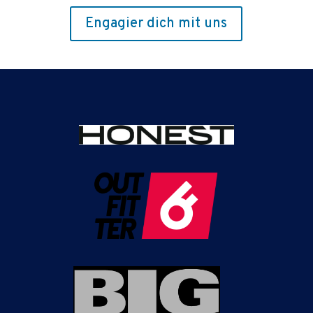
Engagier dich mit uns