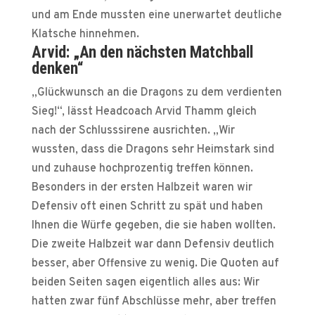
und am Ende mussten eine unerwartet deutliche
Klatsche hinnehmen.
Arvid: „An den nächsten Matchball
denken“
„Glückwunsch an die Dragons zu dem verdienten
Sieg!“, lässt Headcoach Arvid Thamm gleich
nach der Schlusssirene ausrichten. „Wir
wussten, dass die Dragons sehr Heimstark sind
und zuhause hochprozentig treffen können.
Besonders in der ersten Halbzeit waren wir
Defensiv oft einen Schritt zu spät und haben
Ihnen die Würfe gegeben, die sie haben wollten.
Die zweite Halbzeit war dann Defensiv deutlich
besser, aber Offensive zu wenig. Die Quoten auf
beiden Seiten sagen eigentlich alles aus: Wir
hatten zwar fünf Abschlüsse mehr, aber treffen