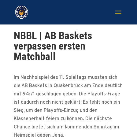
NBBL | AB Baskets
verpassen ersten
Matchball
Im Nachholspiel des 11. Spieltags mussten sich
die AB Baskets in Quakenbrück am Ende deutlich
mit 94:71 geschlagen geben. Die Playoffs-Frage
ist dadurch noch nicht geklärt: Es fehlt noch ein
Sieg, um den Playoffs-Einzug und den
Klassenerhalt feiern zu können. Die nächste
Chance bietet sich am kommenden Sonntag im
Heimspiel gegen Jena.