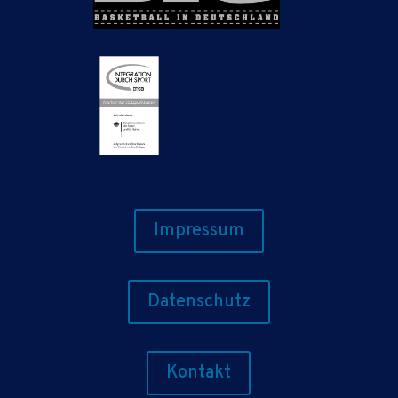
Impressum
Datenschutz
Kontakt