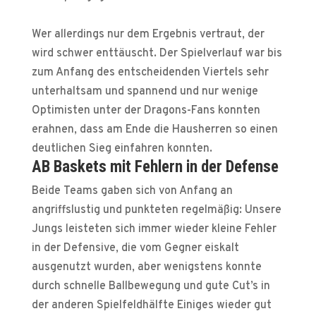
Wer allerdings nur dem Ergebnis vertraut, der
wird schwer enttäuscht. Der Spielverlauf war bis
zum Anfang des entscheidenden Viertels sehr
unterhaltsam und spannend und nur wenige
Optimisten unter der Dragons-Fans konnten
erahnen, dass am Ende die Hausherren so einen
deutlichen Sieg einfahren konnten.
AB Baskets mit Fehlern in der Defense
Beide Teams gaben sich von Anfang an
angriffslustig und punkteten regelmäßig: Unsere
Jungs leisteten sich immer wieder kleine Fehler
in der Defensive, die vom Gegner eiskalt
ausgenutzt wurden, aber wenigstens konnte
durch schnelle Ballbewegung und gute Cut’s in
der anderen Spielfeldhälfte Einiges wieder gut