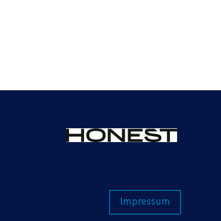
Impressum