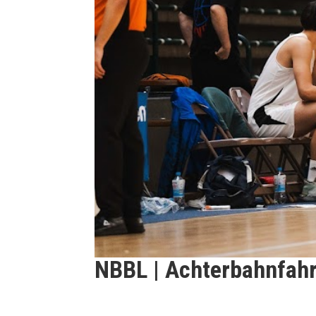
NBBL | Achterbahnfahrt