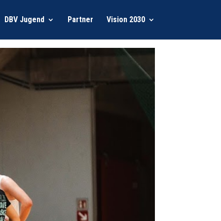
DBV Jugend
Partner
Vision 2030