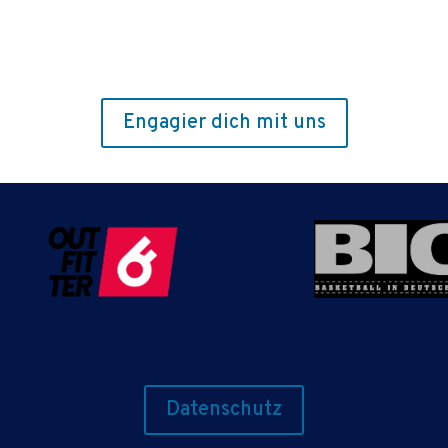
Engagier dich mit uns
Datenschutz