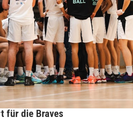
 für die Braves