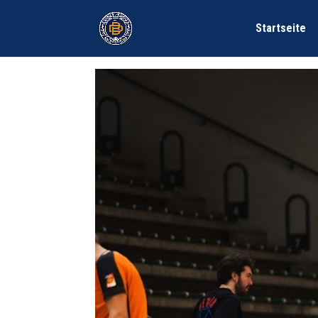
Startseite