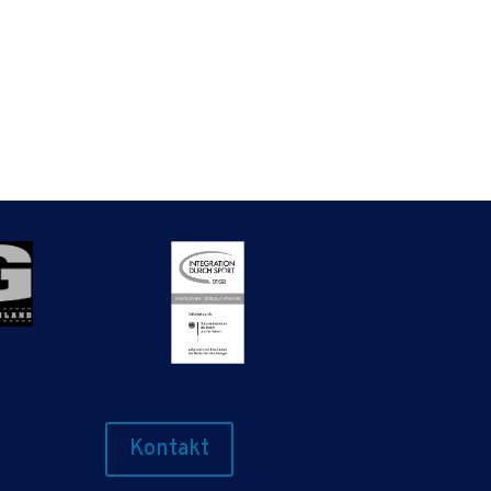
Kontakt