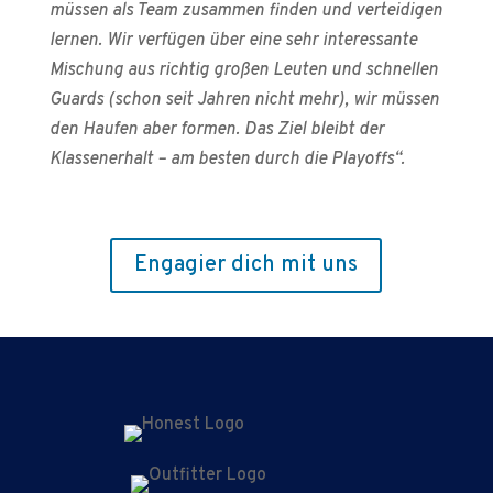
müssen als Team zusammen finden und verteidigen
lernen. Wir verfügen über eine
sehr interessante
Mischung aus richtig großen Leuten und schnellen
Guards (schon seit Jahren nicht mehr), wir müssen
den Haufen aber formen. Das Ziel bleibt der
Klassenerhalt – am besten durch die Playoffs“.
Engagier dich mit uns