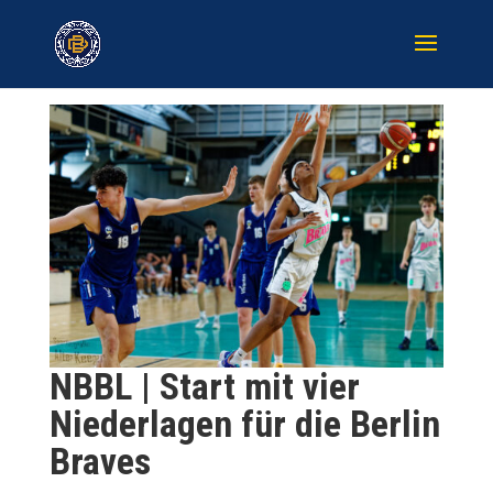
NBBL | Start mit vier
Niederlagen für die Berlin
Braves