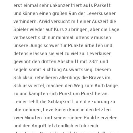
erst einmal sehr unkonzentriert aufs Parkett
und können einen großen Run der Leverkusener
verhindern. Arvid versucht mit einer Auszeit die
Spieler wieder auf Kurs zu bringen, aber die Lage
verbessert sich nur minimal: offensiv müssen
unsere Jungs schwer für Punkte arbeiten und
defensiv lassen sie viel zu viel zu. Leverkusen
gewinnt den dritten Abschnitt mit 23:11 und
segeln somit Richtung Auswärtssieg. Diesem
Schicksal rebellieren allerdings die Braves im
Schlussviertel, machen den Weg zum Korb lange
zu und kämpfen sich Punkt um Punkt heran.
Leider fehlt die Schlagkraft, um die Führung zu
übernehmen, Leverkusen kann in den letzten
zwei Minuten fünf seiner sieben Punkte erzielen
und den Angriff letztendlich erfolgreich