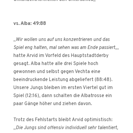
vs. Alba: 49:88
„
Wir wollen uns auf uns konzentrieren und das
Spiel eng halten, mal sehen was am Ende passiert
„,
hatte Arvid im Vorfeld des Hauptstadtderby
gesagt. Alba hatte alle drei Spiele hoch
gewonnen und selbst gegen Vechta eine
beeindruckende Leistung abgeliefert (88:48).
Unsere Jungs bleiben im ersten Viertel gut im
Spiel (12:16), dann schalten die Albatrosse ein
paar Gänge höher und ziehen davon.
Trotz des Fehlstarts bleibt Arvid optimistisch:
„
Die Jungs sind offensiv individuell sehr talentiert,