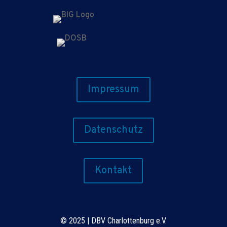
Impressum
Datenschutz
Kontakt
©
2025 | DBV Charlottenburg e.V.