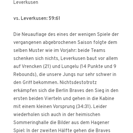
Leverkusen
vs. Leverkusen: 59:61
Die Neuauflage des eines der wenigen Spiele der
vergangenen abgebrochenen Saison folgte dem
selben Muster wie im Vorjahr: beide Teams
schenken sich nichts, Leverkusen baut vor allem
auf Vrencken (21) und Lungelu (14 Punkte und 9
Rebounds), die unsere Jungs nur sehr schwer in
den Griff bekommen. Nichtsdestotrotz
erkämpfen sich die Berlin Braves den Sieg in den
ersten beiden Vierteln und gehen in die Kabine
mit einem kleinen Vorsprung (34:31). Leider
wiederholen sich auch in der heimischen
Sommeringhalle die Bilder aus dem Hagener
Spiel: In der zweiten Hälfte gehen die Braves