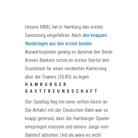
Unsere NBBL hat in Hamburg den ersten
Saisonsieg eingefahren. Nach
den knappen
Niederlagen aus den ersten beiden
Auswärtsspielen gelang es diesmal den Berlin
Braves Baskets schon im ersten Viertel den
Grundstein für einen verdienten Kantersieg
über die Towers (55:85) zu legen.
HAMBURGER
GASTFREUNDSCHAFT
Der Spieltag fing mit einer netten Geste an:
Die Anfahrt mit der Deutschen Bahn war so
knapp getimed, dass die Hamburger Spieler
einspringen mussten und unsere Jungs vom
Bahnhof abholten. Und als wäre es nicht