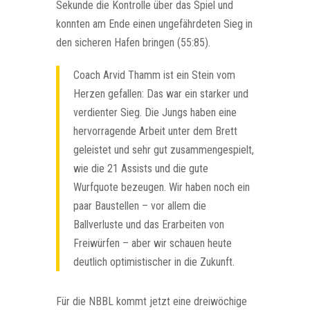
Sekunde die Kontrolle über das Spiel und
konnten am Ende einen ungefährdeten Sieg in
den sicheren Hafen bringen (55:85).
Coach Arvid Thamm ist ein Stein vom
Herzen gefallen: Das war ein starker und
verdienter Sieg. Die Jungs haben eine
hervorragende Arbeit unter dem Brett
geleistet und sehr gut zusammengespielt,
wie die 21 Assists und die gute
Wurfquote bezeugen. Wir haben noch ein
paar Baustellen – vor allem die
Ballverluste und das Erarbeiten von
Freiwürfen – aber wir schauen heute
deutlich optimistischer in die Zukunft.
Für die NBBL kommt jetzt eine dreiwöchige