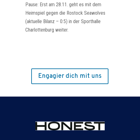
Pause: Erst am 28.11. geht es mit dem
Heimspiel gegen die Rostock Seawolves
(aktuelle Bilanz – 0:5) in der Sporthalle
Charlottenburg weiter.
Engagier dich mit uns