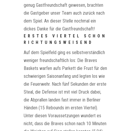
genug Gastfreundschaft gewesen, brachten
die Gastgeber unser Team auch zurück nach
dem Spiel. An dieser Stelle nochmal ein
dickes Danke für die Gastfreundschaft!
ERSTES VIERTEL SCHON
RICHTUNGSWEISEND
Auf dem Spielfeld ging es selbstverständlich
weniger freundschaftlich los: Die Braves
Baskets warfen aufs Parkett die Frust für den
schwierigen Saisonanfang und legten los wie
die Feuerwehr. Nach fünf Sekunden der erste
Steal, die Defense ist mit viel Druck dabei,
die Abprallen landen fast immer in Berliner
Händen (15 Rebounds im ersten Viertel).
Unter diesen Voraussetzungen wundert es
nicht, dass die Braves schon nach 10 Minuten