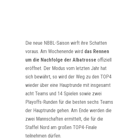
Die neue NBBL-Saison wirft ihre Schatten
voraus. Am Wochenende wird
das Rennen
um die Nachfolge der Albatrosse
offiziell
eröffnet. Der Modus vom letzten Jahr hat
sich bewährt, so wird der Weg zu den TOP4
wieder über eine Hauptrunde mit insgesamt
acht Teams und 14 Spielen sowie zwei
Playoffs-Runden für die besten sechs Teams
der Hauptrunde gehen. Am Ende werden die
zwei Mannschaften ermittelt, die für die
Staffel Nord am großen TOP4-Finale
teilnehmen dürfen.