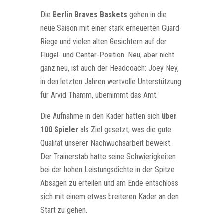
Die
Berlin Braves Baskets
gehen in die
neue Saison mit einer stark erneuerten Guard-
Riege und vielen alten Gesichtern auf der
Flügel- und Center-Position. Neu, aber nicht
ganz neu, ist auch der Headcoach: Joey Ney,
in den letzten Jahren wertvolle Unterstützung
für Arvid Thamm, übernimmt das Amt.
Die Aufnahme in den Kader hatten sich
über
100 Spieler
als Ziel gesetzt, was die gute
Qualität unserer Nachwuchsarbeit beweist.
Der Trainerstab hatte seine Schwierigkeiten
bei der hohen Leistungsdichte in der Spitze
Absagen zu erteilen und am Ende entschloss
sich mit einem etwas breiteren Kader an den
Start zu gehen.