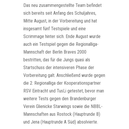
Das neu zusammengestellte Team befindet
sich bereits seit Anfang des Schuljahres,
Mitte August, in der Vorbereitung und hat
insgesamt fünf Testspiele und eine
Scrimmage hinter sich. Ende August wurde
auch ein Testspiel gegen die Regionalliga-
Mannschaft der Berlin Braves 2000
bestritten, das für die Jungs quasi als
Startschuss der intensiveren Phase der
Vorbereitung galt. Anschließend wurde gegen
die 2. Regionalliga der Kooperationspartner
RSV Eintracht und TusLi getestet, bevor man
weitere Tests gegen den Brandenburger
Verein Glienicke Starwings sowie die NBBL-
Mannschaften aus Rostock (Hauptrunde B)
und Jena (Hauptrunde A Süd) absolvierte.