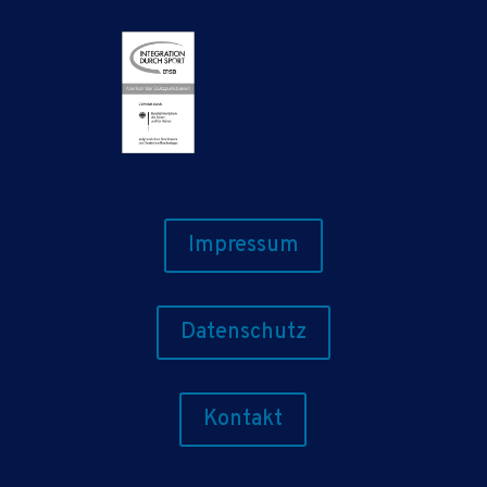
Impressum
Datenschutz
Kontakt