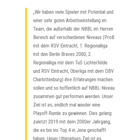
„Wir haben viele Spieler mit Potential und
einer sehr guten Arbeitseinstellung im
Team, die außerhalb der NBBL im Herren
Bereich auf verschiedenen Niveaus (ProB
mit dem RSV Eintracht, 1. Regionalliga
mit den Berlin Braves 2000, 2.
Regionalliga mit dem TuS Lichterfelde
und RSV Eintracht, Oberliga mit dem DBV
Charlottenburg) ihre Erfahrungen machen
sollen und so hoffentlich auf NBBL-Niveau
zusammen gut performen werden. Unser
Ziel ist es, endlich mal wieder eine
Playoff-Runde zu gewinnen. Dies gelang
zuletzt 2019 mit dem 2000er Jahrgang,
die es bis ins Top 4 in Jena geschafft
haben. Unser Ultimatives Ziel ist es,