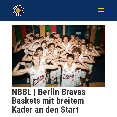
NBBL | Berlin Braves
Baskets mit breitem
Kader an den Start