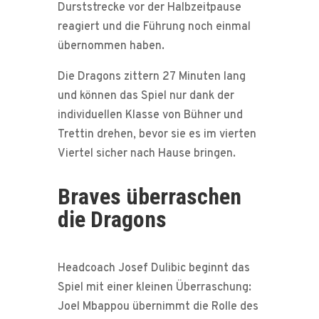
Durststrecke vor der Halbzeitpause
reagiert und die Führung noch einmal
übernommen haben.
Die Dragons zittern 27 Minuten lang
und können das Spiel nur dank der
individuellen Klasse von Bühner und
Trettin drehen, bevor sie es im vierten
Viertel sicher nach Hause bringen.
Braves überraschen
die Dragons
Headcoach Josef Dulibic beginnt das
Spiel mit einer kleinen Überraschung:
Joel Mbappou übernimmt die Rolle des