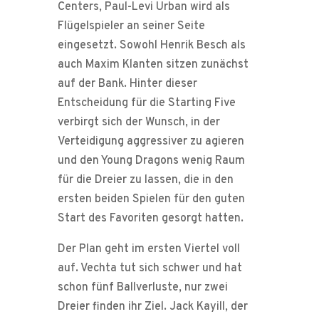
Centers, Paul-Levi Urban wird als
Flügelspieler an seiner Seite
eingesetzt. Sowohl Henrik Besch als
auch Maxim Klanten sitzen zunächst
auf der Bank. Hinter dieser
Entscheidung für die Starting Five
verbirgt sich der Wunsch, in der
Verteidigung aggressiver zu agieren
und den Young Dragons wenig Raum
für die Dreier zu lassen, die in den
ersten beiden Spielen für den guten
Start des Favoriten gesorgt hatten.
Der Plan geht im ersten Viertel voll
auf. Vechta tut sich schwer und hat
schon fünf Ballverluste, nur zwei
Dreier finden ihr Ziel. Jack Kayill, der