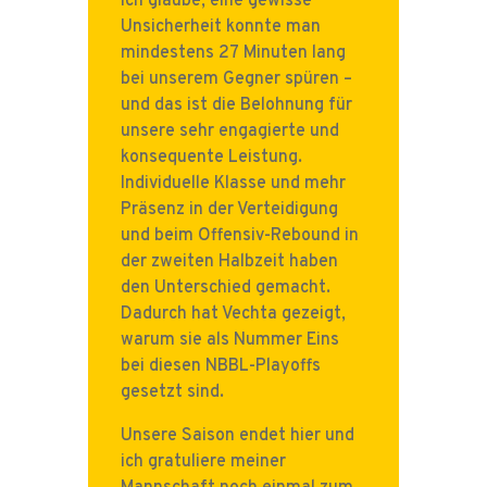
Ich glaube, eine gewisse
Unsicherheit konnte man
mindestens 27 Minuten lang
bei unserem Gegner spüren –
und das ist die Belohnung für
unsere sehr engagierte und
konsequente Leistung.
Individuelle Klasse und mehr
Präsenz in der Verteidigung
und beim Offensiv-Rebound in
der zweiten Halbzeit haben
den Unterschied gemacht.
Dadurch hat Vechta gezeigt,
warum sie als Nummer Eins
bei diesen NBBL-Playoffs
gesetzt sind.
Unsere Saison endet hier und
ich gratuliere meiner