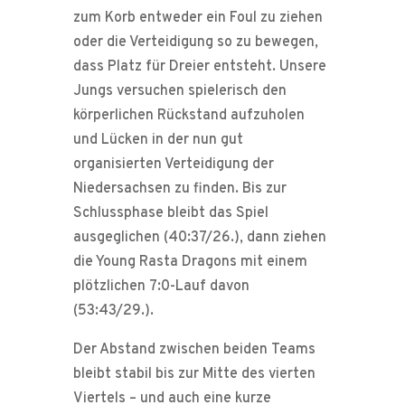
zum Korb entweder ein Foul zu ziehen
oder die Verteidigung so zu bewegen,
dass Platz für Dreier entsteht. Unsere
Jungs versuchen spielerisch den
körperlichen Rückstand aufzuholen
und Lücken in der nun gut
organisierten Verteidigung der
Niedersachsen zu finden. Bis zur
Schlussphase bleibt das Spiel
ausgeglichen (40:37/26.), dann ziehen
die Young Rasta Dragons mit einem
plötzlichen 7:0-Lauf davon
(53:43/29.).
Der Abstand zwischen beiden Teams
bleibt stabil bis zur Mitte des vierten
Viertels – und auch eine kurze