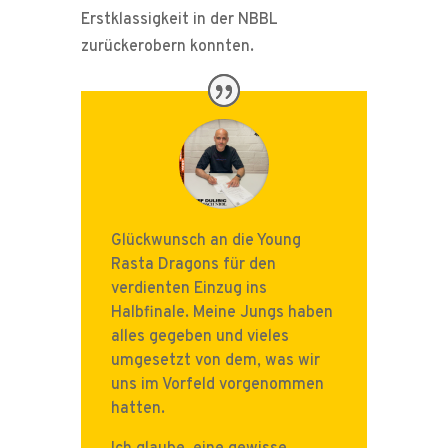
Erstklassigkeit in der NBBL
zurückerobern konnten.
Glückwunsch an die Young
Rasta Dragons für den
verdienten Einzug ins
Halbfinale. Meine Jungs haben
alles gegeben und vieles
umgesetzt von dem, was wir
uns im Vorfeld vorgenommen
hatten.