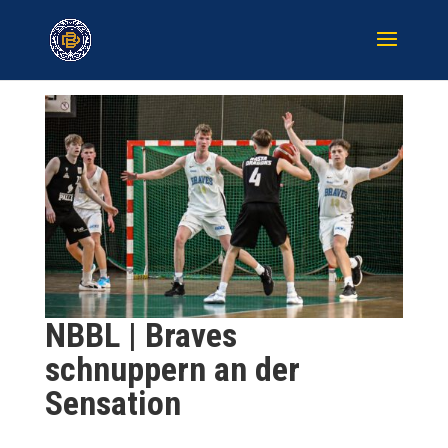
NBBL | Braves
schnuppern an der
Sensation