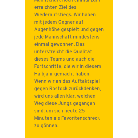
Mannschaft noch einmal zum
erreichten Ziel des
Wiederaufstiegs. Wir haben
mit jedem Gegner auf
Augenhöhe gespielt und gegen
jede Mannschaft mindestens
einmal gewonnen. Das
unterstreicht die Qualität
dieses Teams und auch die
Fortschritte, die wir in diesem
Halbjahr gemacht haben.
Wenn wir an das Auftaktspiel
gegen Rostock zurückdenken,
wird uns allen klar, welchen
Weg diese Jungs gegangen
sind, um sich heute 25
Minuten als Favoritenschreck
zu gönnen.