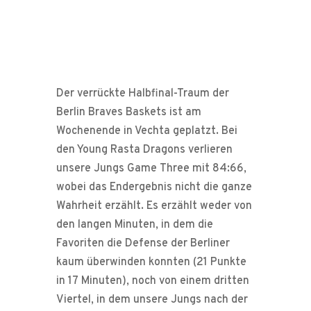
Der verrückte Halbfinal-Traum der
Berlin Braves Baskets ist am
Wochenende in Vechta geplatzt. Bei
den Young Rasta Dragons verlieren
unsere Jungs Game Three mit 84:66,
wobei das Endergebnis nicht die ganze
Wahrheit erzählt. Es erzählt weder von
den langen Minuten, in dem die
Favoriten die Defense der Berliner
kaum überwinden konnten (21 Punkte
in 17 Minuten), noch von einem dritten
Viertel, in dem unsere Jungs nach der