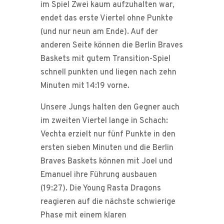
im Spiel Zwei kaum aufzuhalten war,
endet das erste Viertel ohne Punkte
(und nur neun am Ende). Auf der
anderen Seite können die Berlin Braves
Baskets mit gutem Transition-Spiel
schnell punkten und liegen nach zehn
Minuten mit 14:19 vorne.
Unsere Jungs halten den Gegner auch
im zweiten Viertel lange in Schach:
Vechta erzielt nur fünf Punkte in den
ersten sieben Minuten und die Berlin
Braves Baskets können mit Joel und
Emanuel ihre Führung ausbauen
(19:27). Die Young Rasta Dragons
reagieren auf die nächste schwierige
Phase mit einem klaren