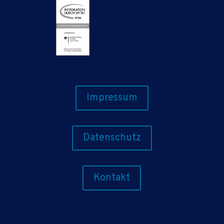
Impressum
Datenschutz
Kontakt