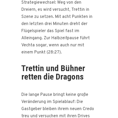
Strategiewechsel: Weg von den
Dreiern, es wird versucht, Trettin in
Szene zu setzen. Mit acht Punkten in
den letzten drei Minuten dreht der
Flügelspieler das Spiel fast im
Alleingang. Zur Halbzeitpause führt
Vechta sogar, wenn auch nur mit
einem Punkt (28:27).
Trettin und Bühner
retten die Dragons
Die lange Pause bringt keine große
Veränderung im Spielablauf: Die
Gastgeber bleiben ihrem neuen Credo
treu und versuchen mit ihren Drives