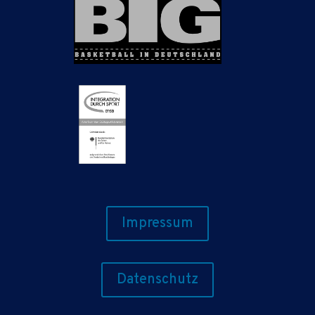
Impressum
Datenschutz