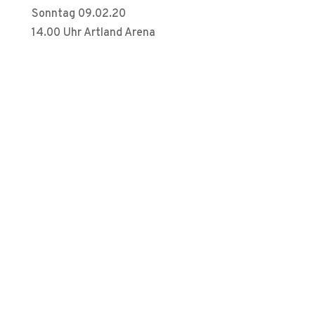
Sonntag 09.02.20
14.00 Uhr Artland Arena