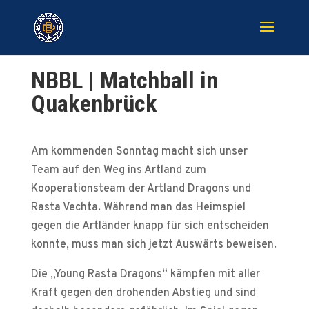
NBBL | Matchball in
Quakenbrück
Am kommenden Sonntag macht sich unser
Team auf den Weg ins Artland zum
Kooperationsteam der Artland Dragons und
Rasta Vechta. Während man das Heimspiel
gegen die Artländer knapp für sich entscheiden
konnte, muss man sich jetzt Auswärts beweisen.
Die „Young Rasta Dragons“ kämpfen mit aller
Kraft gegen den drohenden Abstieg und sind