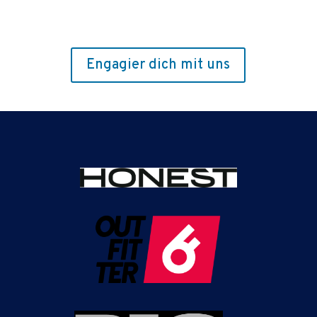
Engagier dich mit uns