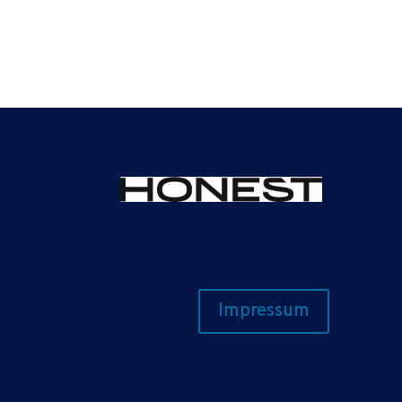
Impressum