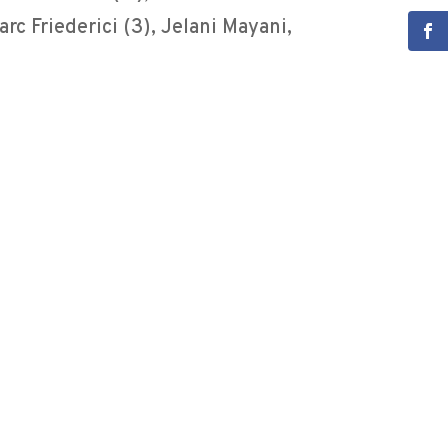
c Friederici (3), Jelani Mayani,