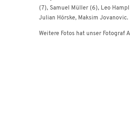
(7), Samuel Müller (6), Leo Hampl 
Julian Hörske, Maksim Jovanovic.
Weitere Fotos hat unser Fotograf 