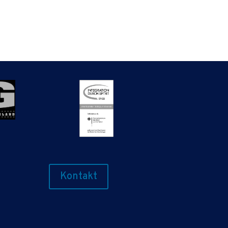
Kontakt