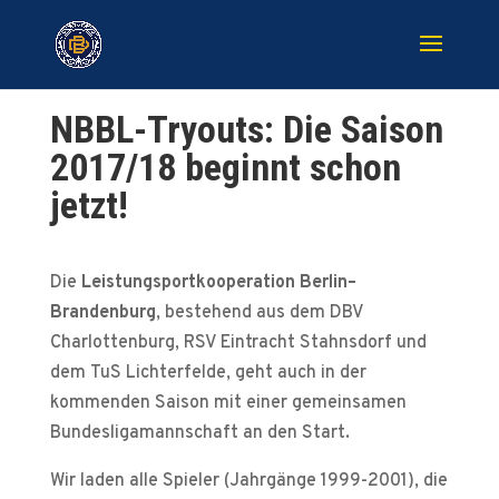
NBBL-Tryouts: Die Saison
2017/18 beginnt schon
jetzt!
Die
Leistungsportkooperation Berlin–
Brandenburg
, bestehend aus dem DBV
Charlottenburg, RSV Eintracht Stahnsdorf und
dem TuS Lichterfelde, geht auch in der
kommenden Saison mit einer gemeinsamen
Bundesligamannschaft an den Start.
Wir laden alle Spieler (Jahrgänge 1999-2001), die