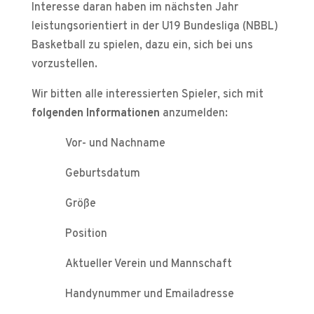
Interesse daran haben im nächsten Jahr
leistungsorientiert in der U19 Bundesliga (NBBL)
Basketball zu spielen, dazu ein, sich bei uns
vorzustellen.
Wir bitten alle interessierten Spieler, sich mit
folgenden Informationen
anzumelden:
Vor- und Nachname
Geburtsdatum
Größe
Position
Aktueller Verein und Mannschaft
Handynummer und Emailadresse