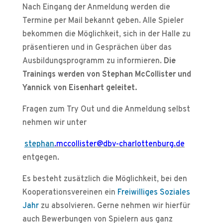
Nach Eingang der Anmeldung werden die
Termine per Mail bekannt geben. Alle Spieler
bekommen die Möglichkeit, sich in der Halle zu
präsentieren und in Gesprächen über das
Ausbildungsprogramm zu informieren.
Die
Trainings werden von Stephan McCollister und
Yannick von Eisenhart geleitet.
Fragen zum Try Out und die Anmeldung selbst
nehmen wir unter
stephan
.mccollister@dbv-charlottenburg.de
entgegen.
Es besteht zusätzlich die Möglichkeit, bei den
Kooperationsvereinen ein
Freiwilliges Soziales
Jahr
zu absolvieren. Gerne nehmen wir hierfür
auch Bewerbungen von Spielern aus ganz