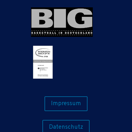
Impressum
Datenschutz