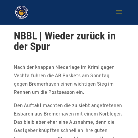
NBBL | Wieder zurück in
der Spur
Nach der knappen Niederlage im Krimi gegen
Vechta fuhren die AB Baskets am Sonntag
gegen Bremerhaven einen wichtigen Sieg im
Rennen um die Postseason ein.
Den Auftakt machten die zu siebt angetretenen
Eisbären aus Bremerhaven mit einem Korbleger.
Das bleib aber eher eine Ausnahme, denn die
Gastgeber knüpften schnell an ihre guten