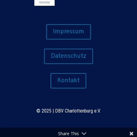
Impressum
Datenschutz
Kontakt
©
2025 | DBV Charlottenburg e.V.
Share This