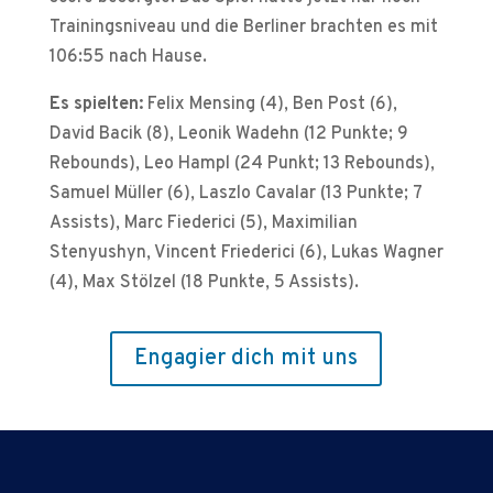
Trainingsniveau und die Berliner brachten es mit
106:55 nach Hause.
Es spielten:
Felix Mensing (4), Ben Post (6),
David Bacik (8), Leonik Wadehn (12 Punkte; 9
Rebounds), Leo Hampl (24 Punkt; 13 Rebounds),
Samuel Müller (6), Laszlo Cavalar (13 Punkte; 7
Assists), Marc Fiederici (5), Maximilian
Stenyushyn, Vincent Friederici (6), Lukas Wagner
(4), Max Stölzel (18 Punkte, 5 Assists).
Engagier dich mit uns