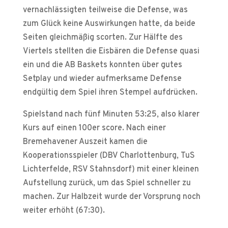
vernachlässigten teilweise die Defense, was
zum Glück keine Auswirkungen hatte, da beide
Seiten gleichmäßig scorten. Zur Hälfte des
Viertels stellten die Eisbären die Defense quasi
ein und die AB Baskets konnten über gutes
Setplay und wieder aufmerksame Defense
endgültig dem Spiel ihren Stempel aufdrücken.
Spielstand nach fünf Minuten 53:25, also klarer
Kurs auf einen 100er score. Nach einer
Bremehavener Auszeit kamen die
Kooperationsspieler (DBV Charlottenburg, TuS
Lichterfelde, RSV Stahnsdorf) mit einer kleinen
Aufstellung zurück, um das Spiel schneller zu
machen. Zur Halbzeit wurde der Vorsprung noch
weiter erhöht (67:30).