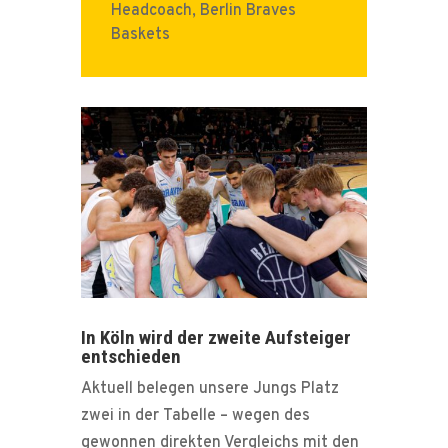
Headcoach
,
Berlin Braves
Baskets
In Köln wird der zweite Aufsteiger
entschieden
Aktuell belegen unsere Jungs Platz
zwei in der Tabelle – wegen des
gewonnen direkten Vergleichs mit den