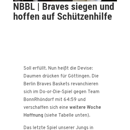
NBBL | Braves siegen und
hoffen auf Schützenhilfe
Soll erfüllt. Nun heißt die Devise:
Daumen drücken für Göttingen. Die
Berlin Braves Baskets revanchieren
sich im Do-or-Die-Spiel gegen Team
BonnRhöndorf mit 64:59 und
verschaffen sich eine
weitere Woche
Hoffnung
(siehe Tabelle unten).
Das letzte Spiel unserer Jungs in