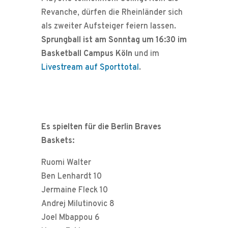
Revanche, dürfen die Rheinländer sich
als zweiter Aufsteiger feiern lassen.
Sprungball ist am Sonntag um 16:30 im
Basketball Campus Köln
und im
Livestream auf Sporttotal
.
Es spielten für die Berlin Braves
Baskets:
Ruomi Walter
Ben Lenhardt 10
Jermaine Fleck 10
Andrej Milutinovic 8
Joel Mbappou 6