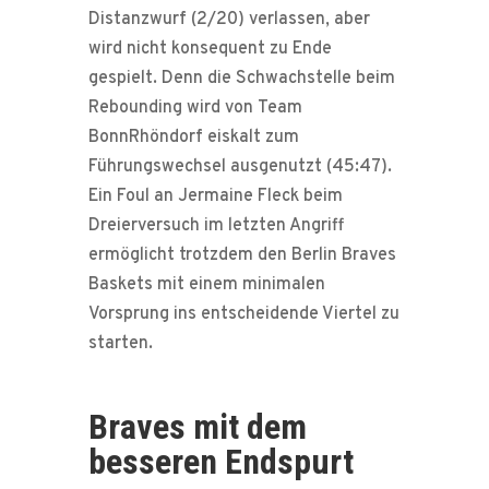
Distanzwurf (2/20) verlassen, aber
wird nicht konsequent zu Ende
gespielt. Denn die Schwachstelle beim
Rebounding wird von Team
BonnRhöndorf eiskalt zum
Führungswechsel ausgenutzt (45:47).
Ein Foul an Jermaine Fleck beim
Dreierversuch im letzten Angriff
ermöglicht trotzdem den Berlin Braves
Baskets mit einem minimalen
Vorsprung ins entscheidende Viertel zu
starten.
Braves mit dem
besseren Endspurt