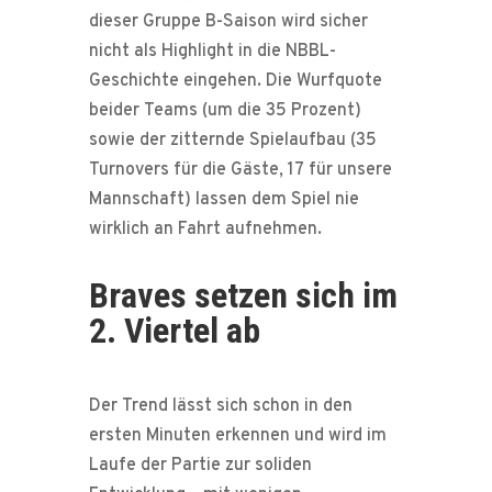
dieser Gruppe B-Saison wird sicher
nicht als Highlight in die NBBL-
Geschichte eingehen. Die Wurfquote
beider Teams (um die 35 Prozent)
sowie der zitternde Spielaufbau (35
Turnovers für die Gäste, 17 für unsere
Mannschaft) lassen dem Spiel nie
wirklich an Fahrt aufnehmen.
Braves setzen sich im
2. Viertel ab
Der Trend lässt sich schon in den
ersten Minuten erkennen und wird im
Laufe der Partie zur soliden