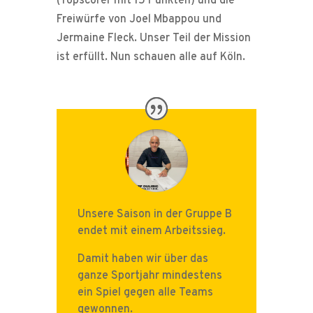
(Topscorer mit 15 Punkten) und die
Freiwürfe von Joel Mbappou und
Jermaine Fleck. Unser Teil der Mission
ist erfüllt. Nun schauen alle auf Köln.
Unsere Saison in der Gruppe B
endet mit einem Arbeitssieg.
Damit haben wir über das
ganze Sportjahr mindestens
ein Spiel gegen alle Teams
gewonnen.