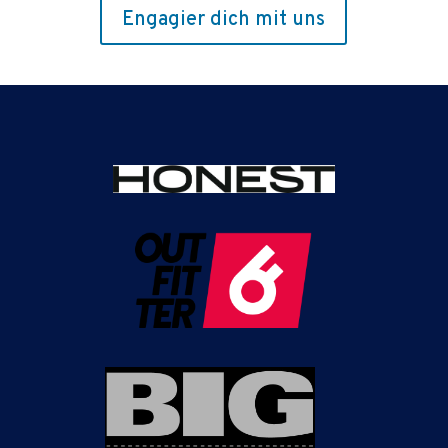
Engagier dich mit uns