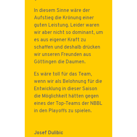
In diesem Sinne wäre der
Aufstieg die Krönung einer
guten Leistung. Leider waren
wir aber nicht so dominant, um
es aus eigener Kraft zu
schaffen und deshalb drücken
wir unseren Freunden aus
Göttingen die Daumen.
Es wäre toll für das Team,
wenn wir als Belohnung für die
Entwicklung in dieser Saison
die Möglichkeit hätten gegen
eines der Top-Teams der NBBL
in den Playoffs zu spielen.
Josef Dulibic