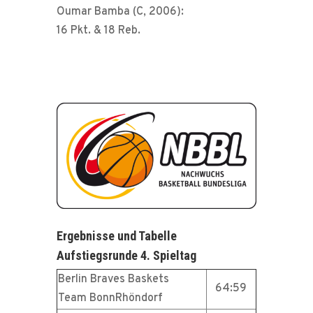
Oumar Bamba (C, 2006):
16 Pkt. & 18 Reb.
Ergebnisse und Tabelle
Aufstiegsrunde 4. Spieltag
Berlin Braves Baskets
64:59
Team BonnRhöndorf