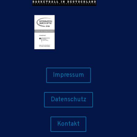
Impressum
Datenschutz
Kontakt