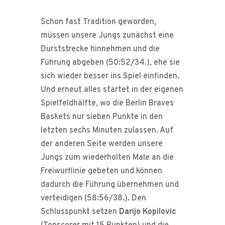
Schon fast Tradition geworden,
müssen unsere Jungs zunächst eine
Durststrecke hinnehmen und die
Führung abgeben (50:52/34.), ehe sie
sich wieder besser ins Spiel einfinden.
Und erneut alles startet in der eigenen
Spielfeldhälfte, wo die Berlin Braves
Baskets nur sieben Punkte in den
letzten sechs Minuten zulassen. Auf
der anderen Seite werden unsere
Jungs zum wiederholten Male an die
Freiwurflinie gebeten und können
dadurch die Führung übernehmen und
verteidigen (58:56/38.). Den
Schlusspunkt setzen
Darijo Kopilovic