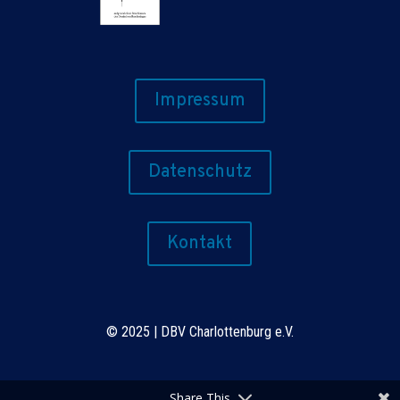
Impressum
Datenschutz
Kontakt
©
2025 | DBV Charlottenburg e.V.
Share This