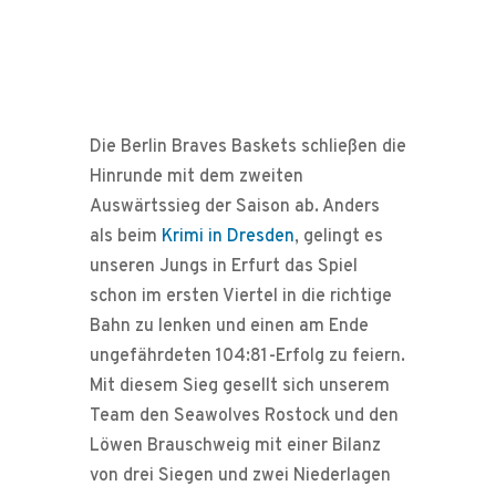
Die Berlin Braves Baskets schließen die
Hinrunde mit dem zweiten
Auswärtssieg der Saison ab. Anders
als beim
Krimi in Dresden
, gelingt es
unseren Jungs in Erfurt das Spiel
schon im ersten Viertel in die richtige
Bahn zu lenken und einen am Ende
ungefährdeten 104:81-Erfolg zu feiern.
Mit diesem Sieg gesellt sich unserem
Team den Seawolves Rostock und den
Löwen Brauschweig mit einer Bilanz
von drei Siegen und zwei Niederlagen