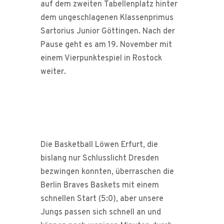
auf dem zweiten Tabellenplatz hinter
dem ungeschlagenen Klassenprimus
Sartorius Junior Göttingen. Nach der
Pause geht es am 19. November mit
einem Vierpunktespiel in Rostock
weiter.
Die Basketball Löwen Erfurt, die
bislang nur Schlusslicht Dresden
bezwingen konnten, überraschen die
Berlin Braves Baskets mit einem
schnellen Start (5:0), aber unsere
Jungs passen sich schnell an und