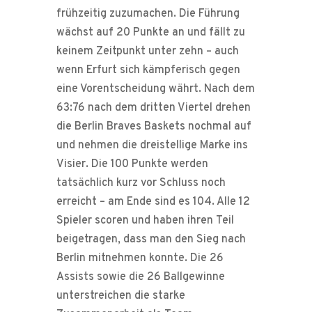
frühzeitig zuzumachen. Die Führung
wächst auf 20 Punkte an und fällt zu
keinem Zeitpunkt unter zehn – auch
wenn Erfurt sich kämpferisch gegen
eine Vorentscheidung währt. Nach dem
63:76 nach dem dritten Viertel drehen
die Berlin Braves Baskets nochmal auf
und nehmen die dreistellige Marke ins
Visier. Die 100 Punkte werden
tatsächlich kurz vor Schluss noch
erreicht – am Ende sind es 104. Alle 12
Spieler scoren und haben ihren Teil
beigetragen, dass man den Sieg nach
Berlin mitnehmen konnte. Die 26
Assists sowie die 26 Ballgewinne
unterstreichen die starke