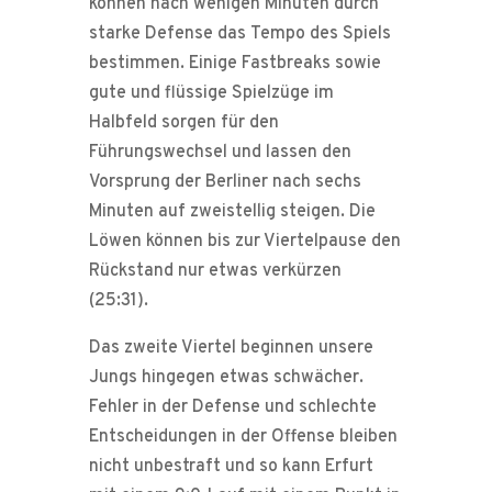
können nach wenigen Minuten durch
starke Defense das Tempo des Spiels
bestimmen. Einige Fastbreaks sowie
gute und flüssige Spielzüge im
Halbfeld sorgen für den
Führungswechsel und lassen den
Vorsprung der Berliner nach sechs
Minuten auf zweistellig steigen. Die
Löwen können bis zur Viertelpause den
Rückstand nur etwas verkürzen
(25:31).
Das zweite Viertel beginnen unsere
Jungs hingegen etwas schwächer.
Fehler in der Defense und schlechte
Entscheidungen in der Offense bleiben
nicht unbestraft und so kann Erfurt