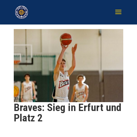
Braves: Sieg in Erfurt und
Platz 2