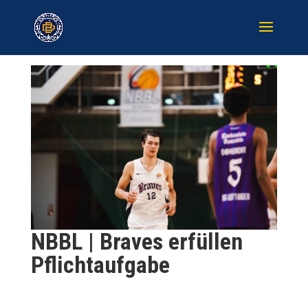
NBBL | Braves erfüllen
Pflichtaufgabe