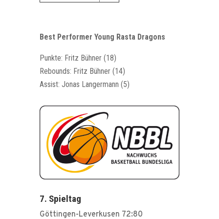
Best Performer Young Rasta Dragons
Punkte: Fritz Bühner (18)
Rebounds: Fritz Bühner (14)
Assist: Jonas Langermann (5)
7. Spieltag
Göttingen-Leverkusen 72:80