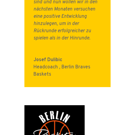
sind und nun wollen wir in den
nächsten Monaten versuchen
eine positive Entwicklung
hinzulegen, um in der
Rückrunde erfolgreicher zu
spielen als in der Hinrunde.
Josef Dulibic
Headcoach
,
Berlin Braves
Baskets