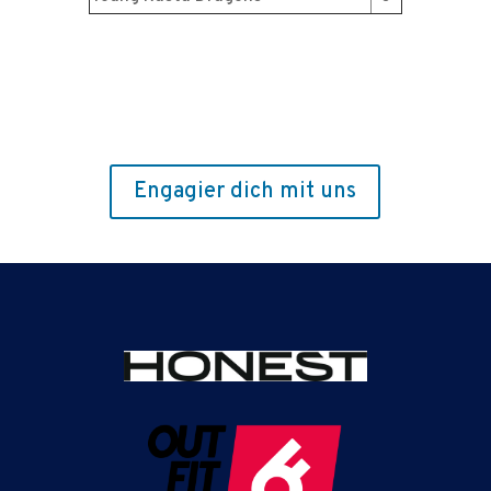
Engagier dich mit uns