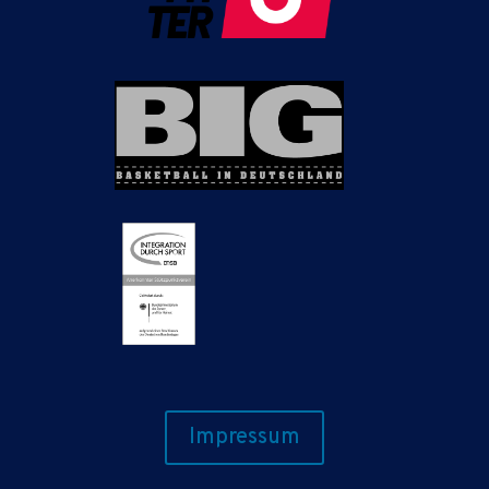
Impressum