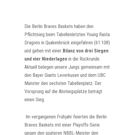
Die Berlin Braves Baskets haben den
Pflichtsieg beim Tabellenletzten Young Rasta
Dragons in Quakenbrück eingefahren (61:108)
und gehen mit einer
Bilanz von drei Siegen
und vier Niederlagen
in die Rückrunde.
Aktuell belegen unsere Jungs gemeinsam mit
den Bayer Giants Leverkusen und dem UBC
Münster den sechsten Tabellenplatz. Der
Vorsprung auf die Abstiegsplätze beträgt
einen Sieg.
Im vergangenen Frühjahr feierten die Berlin
Braves Baskets mit einer Playoffs-Serie
gegen den späteren NBBL-Meister den