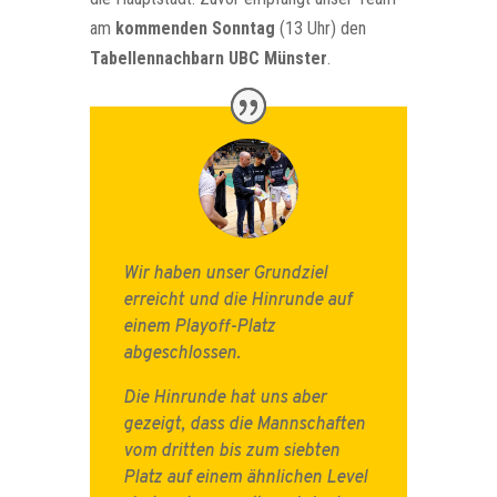
am
kommenden Sonntag
(13 Uhr) den
Tabellennachbarn UBC Münster
.
Wir haben unser Grundziel
erreicht und die Hinrunde auf
einem Playoff-Platz
abgeschlossen.
Die Hinrunde hat uns aber
gezeigt, dass die Mannschaften
vom dritten bis zum siebten
Platz auf einem ähnlichen Level