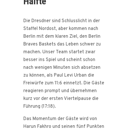
Hälfte
Die Dresdner sind Schlusslicht in der
Staffel Nordost, aber kommen nach
Berlin mit dem klaren Ziel, den Berlin
Braves Baskets das Leben schwer zu
machen. Unser Team startet zwar
besser ins Spiel und scheint schon
nach wenigen Minuten sich absetzen
zu können, als Paul Levi Urban die
Freiwürfe zum 11:6 einnetzt. Die Gäste
reagieren prompt und übernehmen
kurz vor der ersten Viertelpause die
Führung (17:18).
Das Momentum der Gäste wird von
Harun Fakhro und seinen fünf Punkten