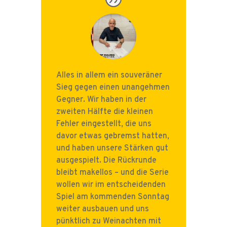
Alles in allem ein souveräner
Sieg gegen einen unangehmen
Gegner. Wir haben in der
zweiten Hälfte die kleinen
Fehler eingestellt, die uns
davor etwas gebremst hatten,
und haben unsere Stärken gut
ausgespielt. Die Rückrunde
bleibt makellos – und die Serie
wollen wir im entscheidenden
Spiel am kommenden Sonntag
weiter ausbauen und uns
pünktlich zu Weinachten mit