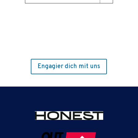
Engagier dich mit uns