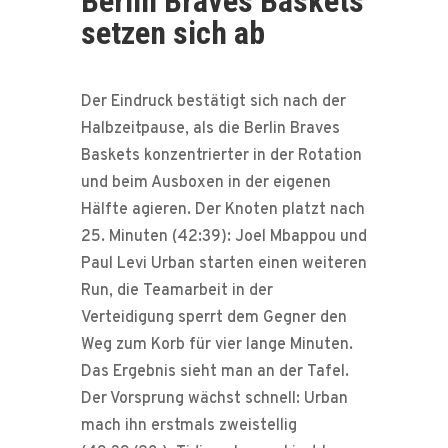
Berlin Braves Baskets
setzen sich ab
Der Eindruck bestätigt sich nach der
Halbzeitpause, als die Berlin Braves
Baskets konzentrierter in der Rotation
und beim Ausboxen in der eigenen
Hälfte agieren. Der Knoten platzt nach
25. Minuten (42:39): Joel Mbappou und
Paul Levi Urban starten einen weiteren
Run, die Teamarbeit in der
Verteidigung sperrt dem Gegner den
Weg zum Korb für vier lange Minuten.
Das Ergebnis sieht man an der Tafel.
Der Vorsprung wächst schnell: Urban
mach ihn erstmals zweistellig