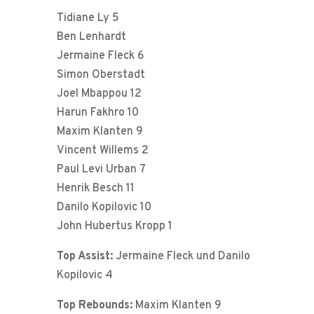
Tidiane Ly 5
Ben Lenhardt
Jermaine Fleck 6
Simon Oberstadt
Joel Mbappou 12
Harun Fakhro 10
Maxim Klanten 9
Vincent Willems 2
Paul Levi Urban 7
Henrik Besch 11
Danilo Kopilovic 10
John Hubertus Kropp 1
Top Assist:
Jermaine Fleck und Danilo
Kopilovic 4
Top Rebounds:
Maxim Klanten 9