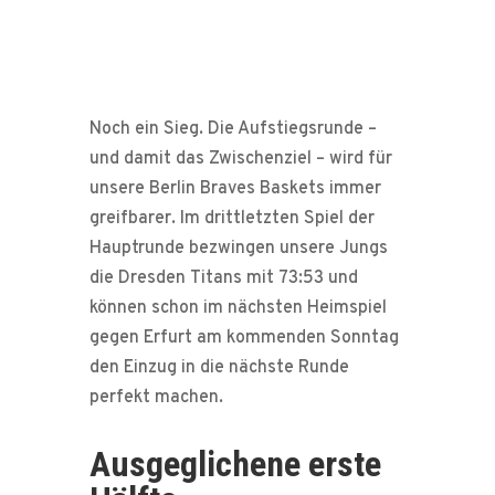
Noch ein Sieg. Die Aufstiegsrunde –
und damit das Zwischenziel – wird für
unsere Berlin Braves Baskets immer
greifbarer. Im drittletzten Spiel der
Hauptrunde bezwingen unsere Jungs
die Dresden Titans mit 73:53 und
können schon im nächsten Heimspiel
gegen Erfurt am kommenden Sonntag
den Einzug in die nächste Runde
perfekt machen.
Ausgeglichene erste