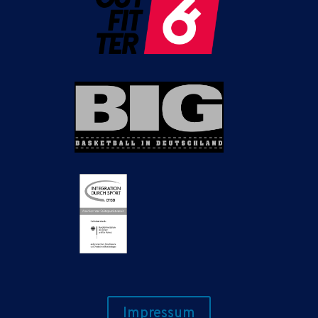
Impressum