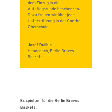
dem Einzug in die
Aufstiegsrunde beschenken.
Dazu freuen wir über jede
Unterstützung in der Goethe
Oberschule.
Josef Dulibic
Headcoach
,
Berlin Braves
Baskets
Es spielten für die Berlin Braves
Baskets: