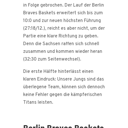
in Folge gebrochen. Der Lauf der Berlin
Braves Baskets erweitert sich bis zum
10:0 und zur neuen höchsten Führung
(27:18/12.), reicht es aber nicht, um der
Partie eine klare Richtung zu geben.
Denn die Sachsen raffen sich schnell
zusammen und kommen wieder heran
(32:30 zum Seitenwechsel).
Die erste Hälfte hinterlässt einen
klaren Eindruck: Unsere Jungs sind das
überlegene Team, können sich dennoch
keine Fehler gegen die kämpferischen
Titans leisten.