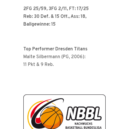
2FG 25/59, 3FG 2/11, FT: 17/25
Reb: 30 Def. & 15 Off., Ass: 18,
Ballgewinne: 15
Top Performer Dresden Titans
Malte Silbermann (PG, 2006):
11 Pkt & 9 Reb.