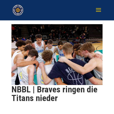
NBBL | Braves ringen die
Titans nieder