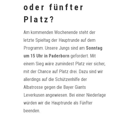
oder fünfter
Platz?
Am kommenden Wochenende steht der
letzte Spieltag der Hauptrunde auf dem
Programm. Unsere Jungs sind am
Sonntag
um 15 Uhr in Paderborn
gefordert. Mit
einem Sieg wäre zumindest Platz vier sicher,
mit der Chance auf Platz drei. Dazu sind wir
allerdings auf die Schützenhilfe der
Albatrosse gegen die Bayer Giants
Leverkusen angewiesen. Bei einer Niederlage
würden wir die Hauptrunde als Fünfter
beenden.