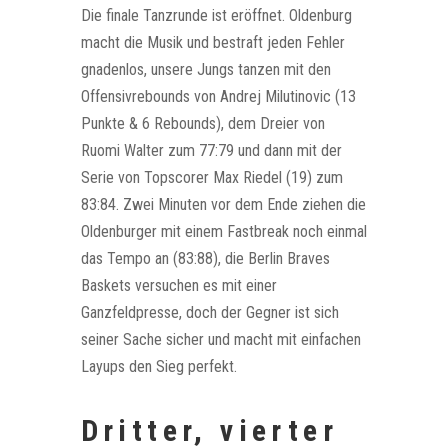
Die finale Tanzrunde ist eröffnet. Oldenburg
macht die Musik und bestraft jeden Fehler
gnadenlos, unsere Jungs tanzen mit den
Offensivrebounds von Andrej Milutinovic (13
Punkte & 6 Rebounds), dem Dreier von
Ruomi Walter zum 77:79 und dann mit der
Serie von Topscorer Max Riedel (19) zum
83:84. Zwei Minuten vor dem Ende ziehen die
Oldenburger mit einem Fastbreak noch einmal
das Tempo an (83:88), die Berlin Braves
Baskets versuchen es mit einer
Ganzfeldpresse, doch der Gegner ist sich
seiner Sache sicher und macht mit einfachen
Layups den Sieg perfekt.
Dritter, vierter