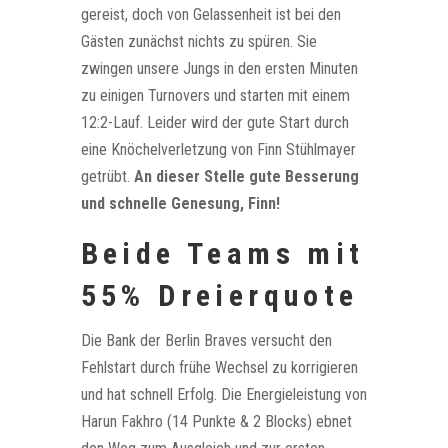
gereist, doch von Gelassenheit ist bei den
Gästen zunächst nichts zu spüren. Sie
zwingen unsere Jungs in den ersten Minuten
zu einigen Turnovers und starten mit einem
12:2-Lauf. Leider wird der gute Start durch
eine Knöchelverletzung von Finn Stühlmayer
getrübt.
An dieser Stelle gute Besserung
und schnelle Genesung, Finn!
Beide Teams mit
55% Dreierquote
Die Bank der Berlin Braves versucht den
Fehlstart durch frühe Wechsel zu korrigieren
und hat schnell Erfolg. Die Energieleistung von
Harun Fakhro (14 Punkte & 2 Blocks) ebnet