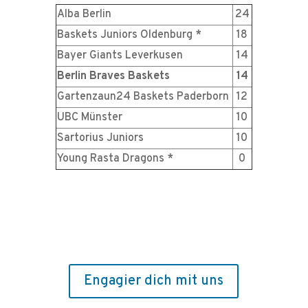
Alba Berlin
24
Baskets Juniors Oldenburg *
18
Bayer Giants Leverkusen
14
Berlin Braves Baskets
14
Gartenzaun24 Baskets Paderborn
12
UBC Münster
10
Sartorius Juniors
10
Young Rasta Dragons *
0
Engagier dich mit uns