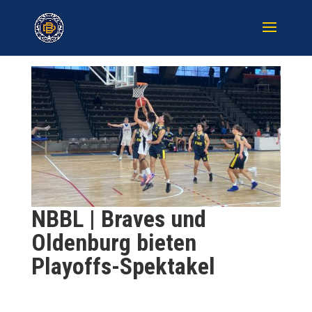
NBBL | Braves und
Oldenburg bieten
Playoffs-Spektakel