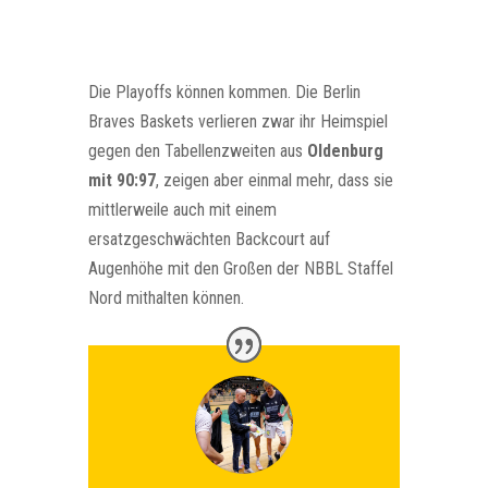
Die Playoffs können kommen. Die Berlin
Braves Baskets verlieren zwar ihr Heimspiel
gegen den Tabellenzweiten aus
Oldenburg
mit 90:97
, zeigen aber einmal mehr, dass sie
mittlerweile auch mit einem
ersatzgeschwächten Backcourt auf
Augenhöhe mit den Großen der NBBL Staffel
Nord mithalten können.