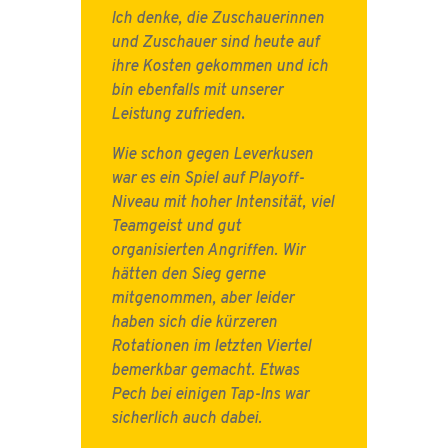
Ich denke, die Zuschauerinnen
und Zuschauer sind heute auf
ihre Kosten gekommen und ich
bin ebenfalls mit unserer
Leistung zufrieden
.
Wie schon gegen Leverkusen
war es ein Spiel auf Playoff-
Niveau mit hoher Intensität, viel
Teamgeist und gut
organisierten Angriffen. Wir
hätten den Sieg gerne
mitgenommen, aber leider
haben sich die kürzeren
Rotationen im letzten Viertel
bemerkbar gemacht. Etwas
Pech bei einigen Tap-Ins war
sicherlich auch dabei.