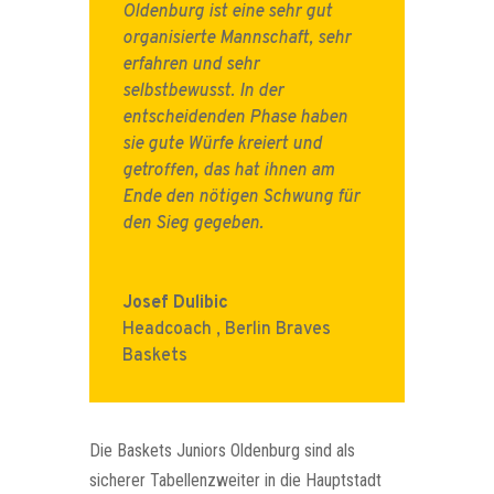
Oldenburg ist eine sehr gut
organisierte Mannschaft, sehr
erfahren und sehr
selbstbewusst. In der
entscheidenden Phase haben
sie gute Würfe kreiert und
getroffen, das hat ihnen am
Ende den nötigen Schwung für
den Sieg gegeben.
Josef Dulibic
Headcoach
,
Berlin Braves
Baskets
Die Baskets Juniors Oldenburg sind als
sicherer Tabellenzweiter in die Hauptstadt