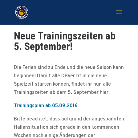
Neue Trainingszeiten ab
5. September!
Die Ferien sind zu Ende und die neue Saison kann
beginnen! Damit alle DBVer fit in die neue
Spielzeit starten können, findet ihr nun alle
Trainingszeiten ab dem 5. September hier:
Trainingsplan ab 05.09.2016
Bitte beachtet, dass aufgrund der angespannten
Hallensituation sich gerade in den kommenden
Wochen noch einige Änderungen der