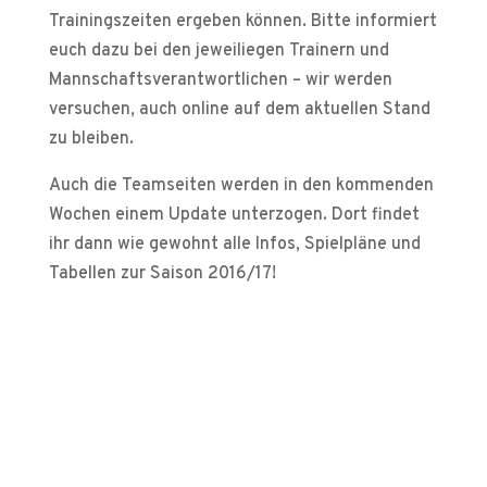
Trainingszeiten ergeben können. Bitte informiert
euch dazu bei den jeweiliegen Trainern und
Mannschaftsverantwortlichen – wir werden
versuchen, auch online auf dem aktuellen Stand
zu bleiben.
Auch die Teamseiten werden in den kommenden
Wochen einem Update unterzogen. Dort findet
ihr dann wie gewohnt alle Infos, Spielpläne und
Tabellen zur Saison 2016/17!