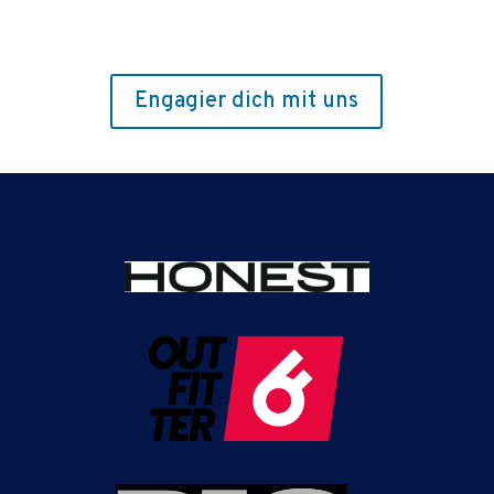
Engagier dich mit uns