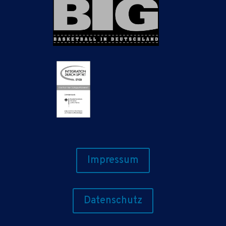
Impressum
Datenschutz