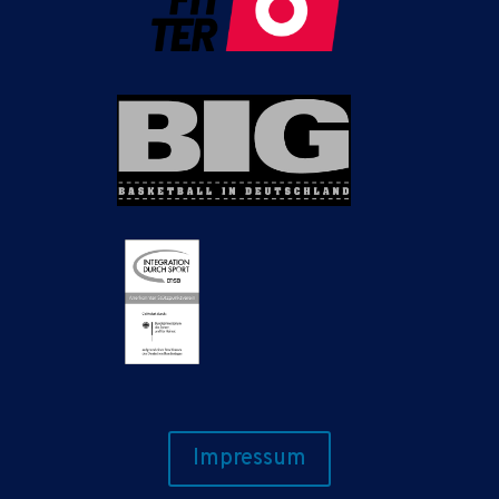
Impressum