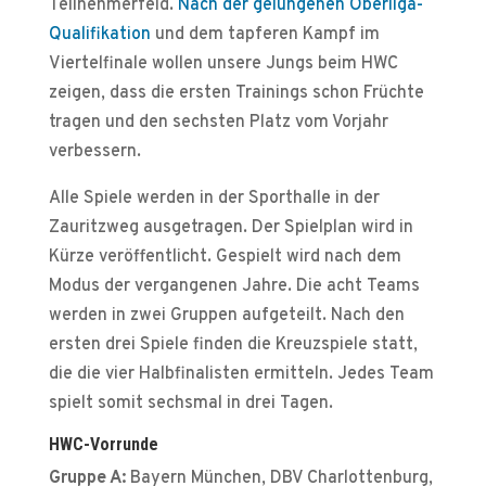
Teilnehmerfeld.
Nach der gelungenen Oberliga-
Qualifikation
und dem tapferen Kampf im
Viertelfinale wollen unsere Jungs beim HWC
zeigen, dass die ersten Trainings schon Früchte
tragen und den sechsten Platz vom Vorjahr
verbessern.
Alle Spiele werden in der Sporthalle in der
Zauritzweg ausgetragen. Der Spielplan wird in
Kürze veröffentlicht. Gespielt wird nach dem
Modus der vergangenen Jahre. Die acht Teams
werden in zwei Gruppen aufgeteilt. Nach den
ersten drei Spiele finden die Kreuzspiele statt,
die die vier Halbfinalisten ermitteln. Jedes Team
spielt somit sechsmal in drei Tagen.
HWC-Vorrunde
Gruppe A:
Bayern München, DBV Charlottenburg,