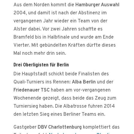
Aus dem Norden kommt die
Hamburger Auswahl
2004, und damit ist nach der Abstinenz im
vergangenen Jahr wieder ein Team von der
Alster dabei. Vor zwei Jahren schaffte es
Bramfeld bis in Halbfinale und wurde am Ende
Vierter. Mit gebündelten Kräften dürfte dieses
Mal noch mehr drin sein.
Drei Oberligisten für Berlin
Die Hauptstadt schickt beide Finalisten des
Quali-Turniers ins Rennen:
Alba Berlin
und der
Friedenauer TSC
haben am vor-vergangenen
Wochenende gezeigt, dass beide das Zeug zum
Turniersieg haben. Die Albatrosse fuhren 2014
den letzten Sieg eines Berliner Teams ein.
Gastgeber
DBV Charlottenburg
komplettiert das