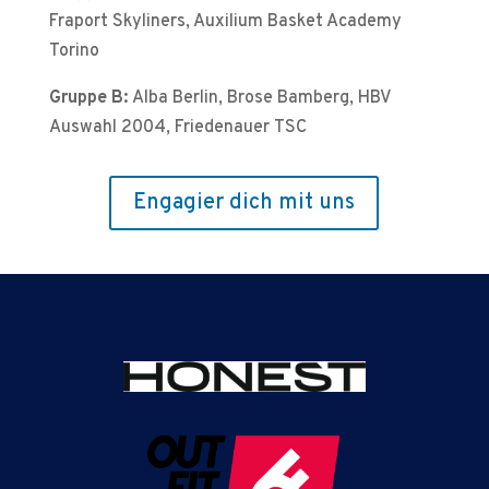
Fraport Skyliners, Auxilium Basket Academy
Torino
Gruppe B:
Alba Berlin, Brose Bamberg, HBV
Auswahl 2004, Friedenauer TSC
Engagier dich mit uns