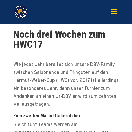
Noch drei Wochen zum
HWC17
Wie jedes Jahr bereitet sich unsere DBV-Family
zwischen Saisonende und Pfingsten auf den
Hermut-Weber-Cup (HWC) vor. 2017 ist allerdings
ein besonderes Jahr, denn unser Turnier zum
Andenken an einen Ur-DBVler wird zum zehnten
Mal ausgetragen.
Zum zweiten Mal ist Italien dabei
Gleich fünf Teams werden am